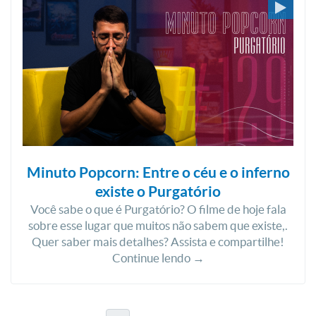
Minuto Popcorn: Entre o céu e o inferno
existe o Purgatório
Você sabe o que é Purgatório? O filme de hoje fala
sobre esse lugar que muitos não sabem que existe,.
Quer saber mais detalhes? Assista e compartilhe!
Continue lendo →