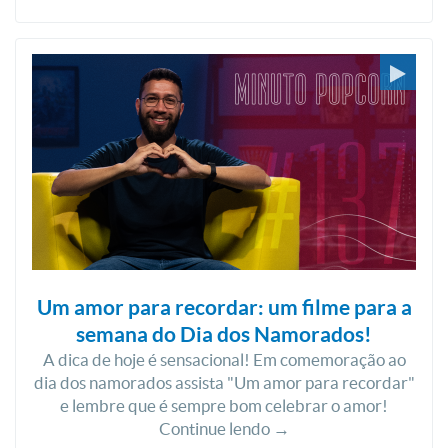
Um amor para recordar: um filme para a
semana do Dia dos Namorados!
A dica de hoje é sensacional! Em comemoração ao
dia dos namorados assista "Um amor para recordar"
e lembre que é sempre bom celebrar o amor!
Continue lendo →