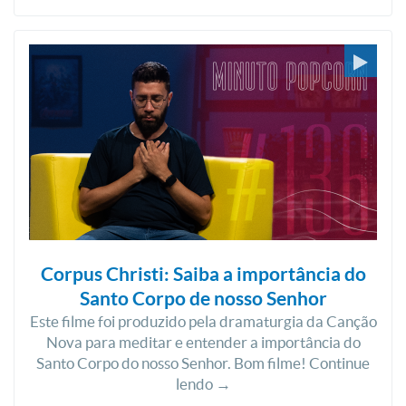
Corpus Christi: Saiba a importância do
Santo Corpo de nosso Senhor
Este filme foi produzido pela dramaturgia da Canção
Nova para meditar e entender a importância do
Santo Corpo do nosso Senhor. Bom filme! Continue
lendo →