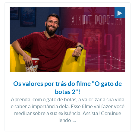
Os valores por trás do filme "O gato de
botas 2"!
Aprenda, com o gato de botas, a valorizar a sua vida
e saber a importância dela. Esse filme vai fazer você
meditar sobre a sua existência. Assista! Continue
lendo →