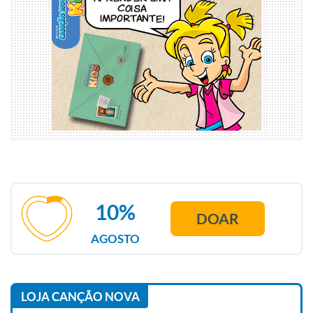
10%
DOAR
AGOSTO
LOJA CANÇÃO NOVA