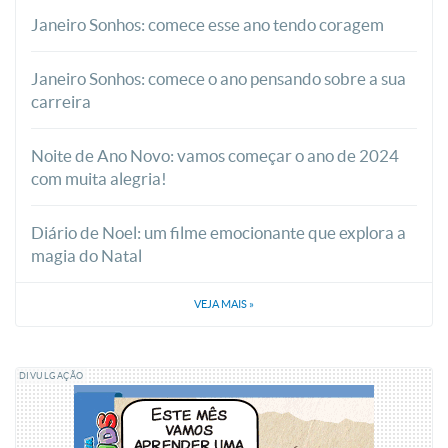
Janeiro Sonhos: comece esse ano tendo coragem
Janeiro Sonhos: comece o ano pensando sobre a sua
carreira
Noite de Ano Novo: vamos começar o ano de 2024
com muita alegria!
Diário de Noel: um filme emocionante que explora a
magia do Natal
VEJA MAIS
»
DIVULGAÇÃO