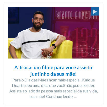
A Troca: um filme para você assistir
juntinho da sua mãe!
Para o Dia das Mães ficar mais especial, Kaique
Duarte deu uma dica que você não pode perder.
Assista ao lado da pessoa mais especial da sua vida,
sua mãe! Continue lendo →