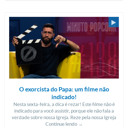
O exorcista do Papa: um filme não
indicado!
Nesta sexta-feira, a dica é rezar! Este filme não é
indicado para você assistir, porque ele não fala a
verdade sobre nossa Igreja. Reze pela nossa Igreja
Continue lendo →