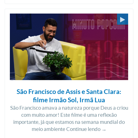
São Francisco de Assis e Santa Clara:
filme Irmão Sol, Irmã Lua
São Francisco amava a natureza porque Deus a criou
com muito amor! Este filme é uma reflexão
importante, já que estamos na semana mundial do
meio ambiente Continue lendo →