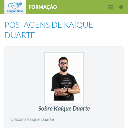
FORMAÇÃO
POSTAGENS DE
KAÍQUE
DUARTE
Sobre Kaíque Duarte
Diácono Kaíque Duarte