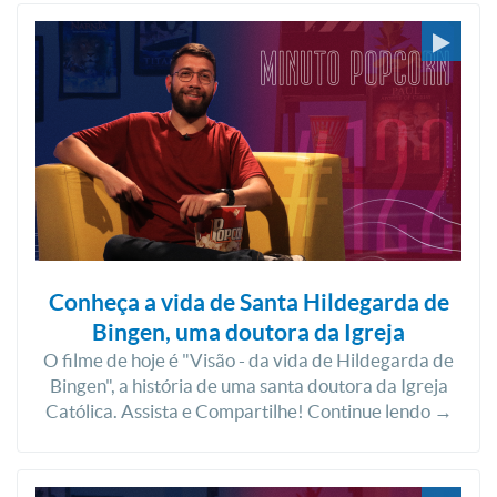
Conheça a vida de Santa Hildegarda de
Bingen, uma doutora da Igreja
O filme de hoje é "Visão - da vida de Hildegarda de
Bingen", a história de uma santa doutora da Igreja
Católica. Assista e Compartilhe! Continue lendo →