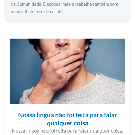
da Comunidade. É esposa, mãe e trabalha também com
aconselhamento de casais.
Nossa língua não foi feita para falar
qualquer coisa
Nossa língua não foi feita para falar qualquer coisa.