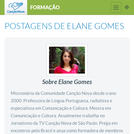
FORMAÇÃO
POSTAGENS DE
ELANE GOMES
Sobre Elane Gomes
Missionária da Comunidade Canção Nova desde o ano
2000. Professora de Língua Portuguesa, radialista e
especialista em Comunicação e Cultura. Mestra em
Comunicação e Cultura. Atualmente trabalha no
Jornalismo da TV Canção Nova de São Paulo. Prega em
encontros pelo Brasil e atua como formadora de membros