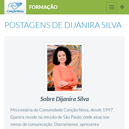
FORMAÇÃO
POSTAGENS DE
DIJANIRA SILVA
Sobre Dijanira Silva
Missionária da Comunidade Canção Nova, desde 1997,
Djanira reside na missão de São Paulo, onde atua nos
meios de comunicação. Diariamente, apresenta