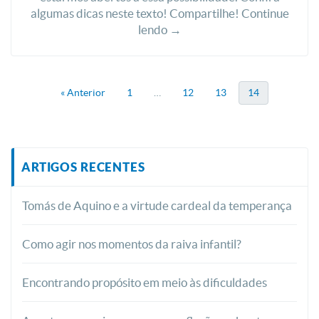
algumas dicas neste texto! Compartilhe! Continue
lendo →
« Anterior
1
…
12
13
14
ARTIGOS RECENTES
Tomás de Aquino e a virtude cardeal da temperança
Como agir nos momentos da raiva infantil?
Encontrando propósito em meio às dificuldades