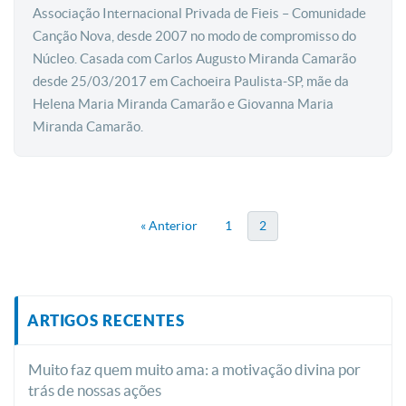
Associação Internacional Privada de Fieis – Comunidade
Canção Nova, desde 2007 no modo de compromisso do
Núcleo. Casada com Carlos Augusto Miranda Camarão
desde 25/03/2017 em Cachoeira Paulista-SP, mãe da
Helena Maria Miranda Camarão e Giovanna Maria
Miranda Camarão.
« Anterior
1
2
ARTIGOS RECENTES
Muito faz quem muito ama: a motivação divina por
trás de nossas ações