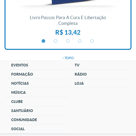
De
Livro Passos Para A Cura E Libertação
Completa
R$ 13,42
↑ TOPO
EVENTOS
TV
FORMAÇÃO
RÁDIO
NOTÍCIAS
LOJA
MÚSICA
CLUBE
SANTUÁRIO
COMUNIDADE
SOCIAL