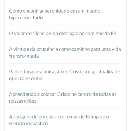
Como encontrar serenidade em um mundo
hiperconectado
O valor do silêncio e da discrição no caminho da Fé
A virtude da prudência como caminho para uma vida
transformada
Padre Jonas e a Imitação de Cristo, a espiritualidade
que transforma
Aprendendo a colocar Cristo no centro de todas as
nossas ações
As origens de um clássico: Tomás de Kempis e o
silêncio monástico