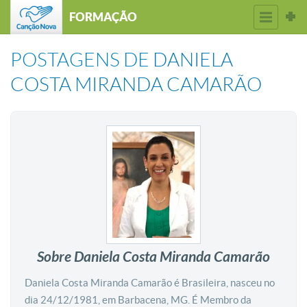
FORMAÇÃO
POSTAGENS DE
DANIELA
COSTA MIRANDA CAMARÃO
Sobre Daniela Costa Miranda Camarão
Daniela Costa Miranda Camarão é Brasileira, nasceu no
dia 24/12/1981, em Barbacena, MG. É Membro da