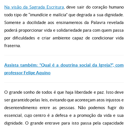
Na visão da Sagrada Escritura
, deve sair do coração humano
todo tipo de “imundície e malícia” que degrada a sua dignidade.
Somente a docilidade aos ensinamentos da Palavra revelada
poderá proporcionar vida e solidariedade para com quem passa
por dificuldades e criar ambiente capaz de condicionar vida
fraterna.
Assista também: “Qual é a doutrina social da Igreja?”, com
professor Felipe Aquino
O grande sonho de todos é que haja liberdade e paz. Isto deve
ser garantido pelas leis, evitando que aconteçam atos injustos e
desentendimento entre as pessoas. Não podemos fugir do
essencial, cujo centro é a defesa e a promoção da vida e sua
dignidade. O grande entrave para isto passa pela capacidade