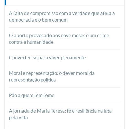
A falta de compromisso com a verdade que afeta a
democracia e o bem comum
O aborto provocado aos nove meses é um crime
contra a humanidade
Converter-se para viver plenamente
Moral e representação: o dever moral da
representação política
Pão a quem tem fome
A jornada de Maria Teresa: fé e resiliência na luta
pela vida