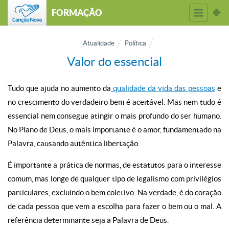
FORMAÇÃO
Atualidade
Política
Valor do essencial
Tudo que ajuda no aumento da
qualidade da vida das pessoas
e
no crescimento do verdadeiro bem é aceitável. Mas nem tudo é
essencial nem consegue atingir o mais profundo do ser humano.
No Plano de Deus, o mais importante é o amor, fundamentado na
Palavra, causando autêntica libertação.
É importante a prática de normas, de estatutos para o interesse
comum, mas longe de qualquer tipo de legalismo com privilégios
particulares, excluindo o bem coletivo. Na verdade, é do coração
de cada pessoa que vem a escolha para fazer o bem ou o mal. A
referência determinante seja a Palavra de Deus.