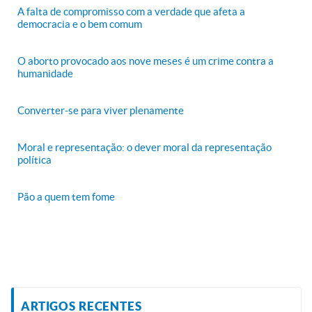
A falta de compromisso com a verdade que afeta a
democracia e o bem comum
O aborto provocado aos nove meses é um crime contra a
humanidade
Converter-se para viver plenamente
Moral e representação: o dever moral da representação
política
Pão a quem tem fome
ARTIGOS RECENTES