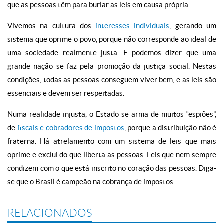
que as pessoas têm para burlar as leis em causa própria.
Vivemos na cultura dos
interesses individuais
, gerando um
sistema que oprime o povo, porque não corresponde ao ideal de
uma sociedade realmente justa. E podemos dizer que uma
grande nação se faz pela promoção da justiça social. Nestas
condições, todas as pessoas conseguem viver bem, e as leis são
essenciais e devem ser respeitadas.
Numa realidade injusta, o Estado se arma de muitos “espiões”,
de
fiscais e cobradores de impostos
, porque a distribuição não é
fraterna. Há atrelamento com um sistema de leis que mais
oprime e exclui do que liberta as pessoas. Leis que nem sempre
condizem com o que está inscrito no coração das pessoas. Diga-
se que o Brasil é campeão na cobrança de impostos.
RELACIONADOS