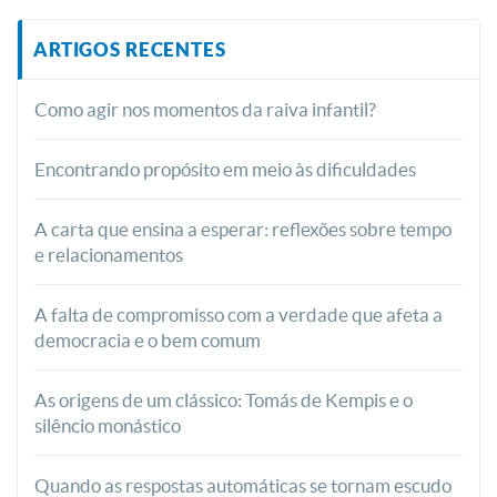
ARTIGOS RECENTES
Como agir nos momentos da raiva infantil?
Encontrando propósito em meio às dificuldades
A carta que ensina a esperar: reflexões sobre tempo
e relacionamentos
A falta de compromisso com a verdade que afeta a
democracia e o bem comum
As origens de um clássico: Tomás de Kempis e o
silêncio monástico
Quando as respostas automáticas se tornam escudo