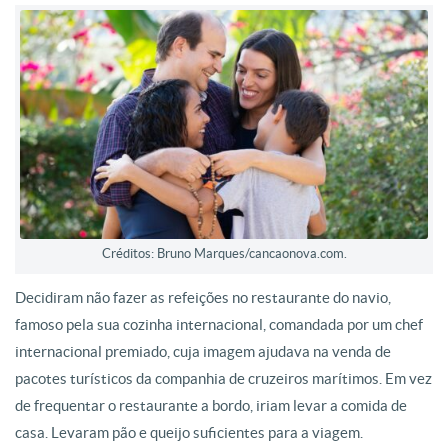
Créditos: Bruno Marques/cancaonova.com.
Decidiram não fazer as refeições no restaurante do navio,
famoso pela sua cozinha internacional, comandada por um chef
internacional premiado, cuja imagem ajudava na venda de
pacotes turísticos da companhia de cruzeiros marítimos. Em vez
de frequentar o restaurante a bordo, iriam levar a comida de
casa. Levaram pão e queijo suficientes para a viagem.