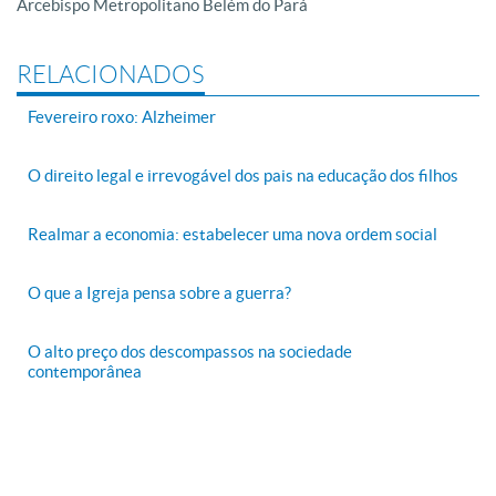
Arcebispo Metropolitano Belém do Pará
RELACIONADOS
Fevereiro roxo: Alzheimer
O direito legal e irrevogável dos pais na educação dos filhos
Realmar a economia: estabelecer uma nova ordem social
O que a Igreja pensa sobre a guerra?
O alto preço dos descompassos na sociedade
contemporânea