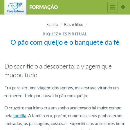
FORMAÇÃO
Família
Pais e filhos
RIQUEZA ESPIRITUAL
O pão com queijo e o banquete da fé
Do sacrifício a descoberta: a viagem que
mudou tudo
Era para ser uma viagem dos sonhos, mas estava virando um
tormento. Tudo por causa do pão com queijo.
O cruzeiro marítimo era um sonho acalentado há muito tempo
pela
família
. A família era, porém, numerosa, seus ganhos eram
limitados, as passagens, custosas. Experiências anteriores bem-