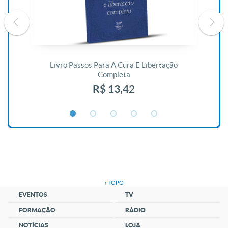
De
Livro Passos Para A Cura E Libertação
Completa
R$ 13,42
↑ TOPO
EVENTOS
TV
FORMAÇÃO
RÁDIO
NOTÍCIAS
LOJA