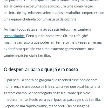
sofisticados e acostumados ao luxo. Era uma combinação
perfeita de ingredientes selecionados e trabalho competente de
uma equipe chefiada por um artista da cozinha.
Ao final, todos estavam não só satisfeitos, mas também
reconciliados
. Pena que foi somente a última refeição!
Imaginavam agora que poderiam ter feito mais vezes a mesma
experiência que não era simplesmente gastronômica, mas
também existencial e familiar.
O despertar para o que já era nosso
O pai pediu a conta ao garçom que recebeu esse pedido com
indiferença e um pouco de frieza. Uma vez que o pai insistia, o
garçom chamou o encarregado do restaurante que veio
imediatamente. Pediu para averiguar as passagens da família.
Depois de um rápido exame, respondeu: “As passagens