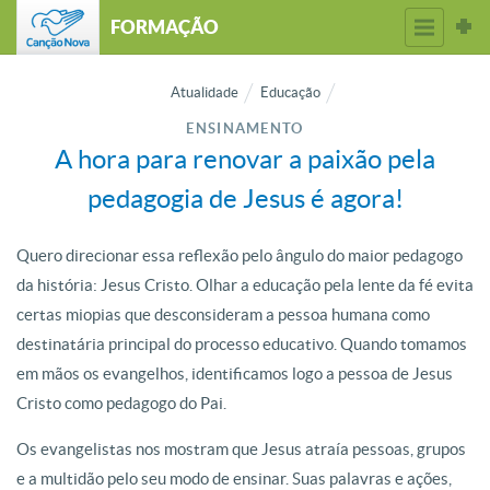
FORMAÇÃO
Atualidade
Educação
ENSINAMENTO
A hora para renovar a paixão pela
pedagogia de Jesus é agora!
Quero direcionar essa reflexão pelo ângulo do maior pedagogo
da história: Jesus Cristo. Olhar a educação pela lente da fé evita
certas miopias que desconsideram a pessoa humana como
destinatária principal do processo educativo. Quando tomamos
em mãos os evangelhos, identificamos logo a pessoa de Jesus
Cristo como pedagogo do Pai.
Os evangelistas nos mostram que Jesus atraía pessoas, grupos
e a multidão pelo seu modo de ensinar. Suas palavras e ações,