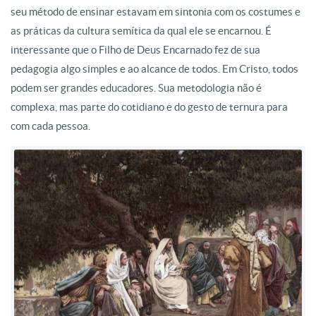
seu método de ensinar estavam em sintonia com os costumes e
as práticas da cultura semítica da qual ele se encarnou. É
interessante que o Filho de Deus Encarnado fez de sua
pedagogia algo simples e ao alcance de todos. Em Cristo, todos
podem ser grandes educadores. Sua metodologia não é
complexa, mas parte do cotidiano e do gesto de ternura para
com cada pessoa.