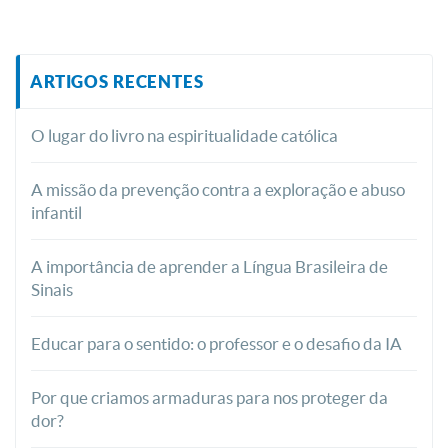
ARTIGOS RECENTES
O lugar do livro na espiritualidade católica
A missão da prevenção contra a exploração e abuso
infantil
A importância de aprender a Língua Brasileira de
Sinais
Educar para o sentido: o professor e o desafio da IA
Por que criamos armaduras para nos proteger da
dor?