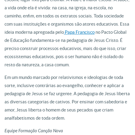
a vida onde ela é vivida: na casa, na igreja, na escola, no
caminho, enfim, em todos os extratos sociais. Toda sociedade
com suas instituições e organismos são atores educativos. Essa
ideia moderna apregoada pelo
Papa Francisco
no Pacto Global
de Educação fundamenta-se na pedagogia de Jesus Cristo. É
preciso construir processos educativos, mais do que isso, criar
ecossistemas educativos, pois o ser humano não é isolado do
resto da natureza, a casa comum.
Em um mundo marcado por relativismos e ideologias de toda
sorte, inclusive contrárias ao evangelho, conhecer e aplicar a
pedagogia de Jesus se faz urgente. A pedagogia de Jesus liberta
as diversas categorias de cativos. Por ensinar com sabedoria e
amor, Jesus liberta o homem de seus pecados que criam
analfabetismos de toda ordem.
Equipe Formação Canção Nova