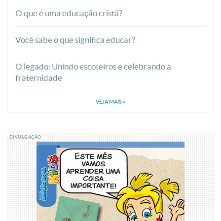
O que é uma educação cristã?
Você sabe o que significa educar?
O legado: Unindo escoteiros e celebrando a
fraternidade
VEJA MAIS
»
DIVULGAÇÃO