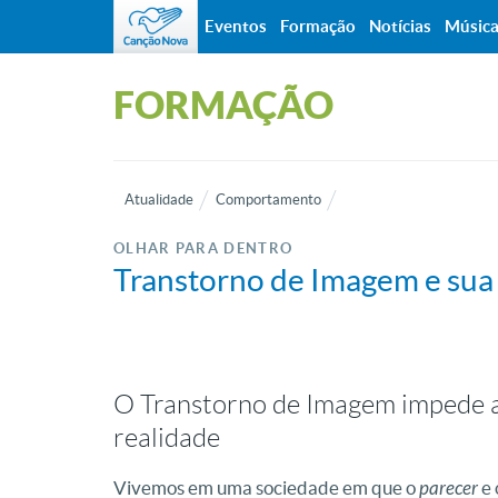
Eventos
Formação
Notícias
Músic
FORMAÇÃO
Atualidade
Comportamento
OLHAR PARA DENTRO
Transtorno de Imagem e sua
O Transtorno de Imagem impede a
realidade
Vivemos em uma sociedade em que o
parecer
e 