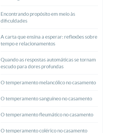
Encontrando propósito em meio às
dificuldades
A carta que ensina a esperar: reflexões sobre
tempo e relacionamentos
Quando as respostas automáticas se tornam
escudo para dores profundas
O temperamento melancólico no casamento
O temperamento sanguíneo no casamento
O temperamento fleumático no casamento
O temperamento colérico no casamento