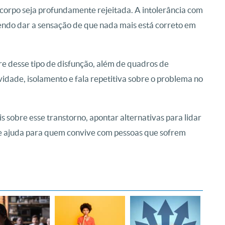
corpo seja profundamente rejeitada. A intolerância com
ndo dar a sensação de que nada mais está correto em
e desse tipo de disfunção, além de quadros de
idade, isolamento e fala repetitiva sobre o problema no
 sobre esse transtorno, apontar alternativas para lidar
de ajuda para quem convive com pessoas que sofrem