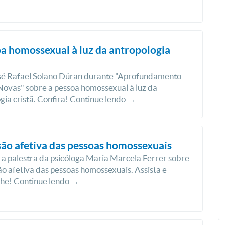
a homossexual à luz da antropologia
sé Rafael Solano Dúran durante "Aprofundamento
Novas" sobre a pessoa homossexual à luz da
gia cristã. Confira! Continue lendo →
ão afetiva das pessoas homossexuais
a palestra da psicóloga Maria Marcela Ferrer sobre
o afetiva das pessoas homossexuais. Assista e
lhe! Continue lendo →