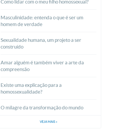
Como lidar com o meu filho homossexual?
Masculinidade: entenda o que é ser um
homem de verdade
Sexualidade humana, um projeto a ser
construído
Amar alguém é também viver a arte da
compreensão
Existe uma explicação para a
homossexualidade?
O milagre da transformação do mundo
VEJA MAIS
»