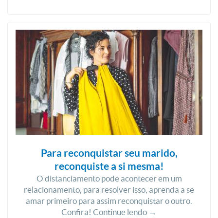
Para reconquistar seu marido,
reconquiste a si mesma!
O distanciamento pode acontecer em um
relacionamento, para resolver isso, aprenda a se
amar primeiro para assim reconquistar o outro.
Confira! Continue lendo →