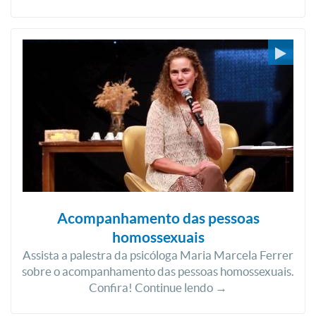
Acompanhamento das pessoas
homossexuais
Assista a palestra da psicóloga Maria Marcela Ferrer
sobre o acompanhamento das pessoas homossexuais.
Confira! Continue lendo →