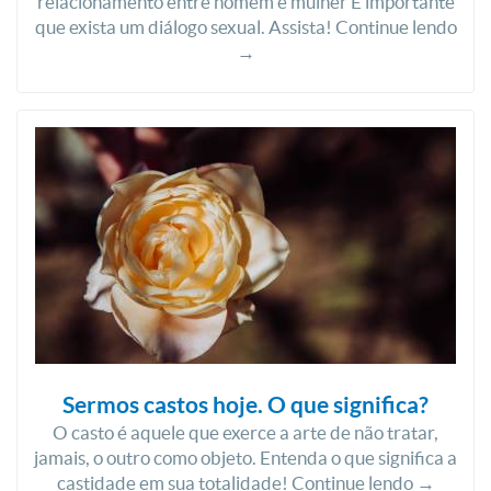
relacionamento entre homem e mulher É importante
que exista um diálogo sexual. Assista! Continue lendo
→
Sermos castos hoje. O que significa?
O casto é aquele que exerce a arte de não tratar,
jamais, o outro como objeto. Entenda o que significa a
castidade em sua totalidade! Continue lendo →