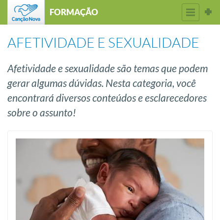
FORMAÇÃO
AFETIVIDADE E SEXUALIDADE
Afetividade e sexualidade são temas que podem
gerar algumas dúvidas. Nesta categoria, você
encontrará diversos conteúdos e esclarecedores
sobre o assunto!