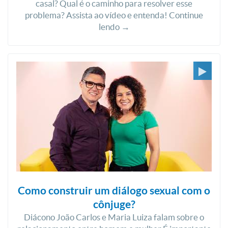
casal? Qual é o caminho para resolver esse
problema? Assista ao vídeo e entenda! Continue
lendo →
Como construir um diálogo sexual com o
cônjuge?
Diácono João Carlos e Maria Luiza falam sobre o