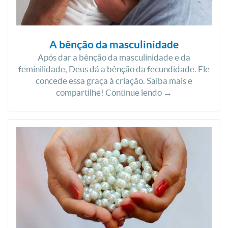
A bênção da masculinidade
Após dar a bênção da masculinidade e da
feminilidade, Deus dá a bênção da fecundidade. Ele
concede essa graça à criação. Saiba mais e
compartilhe! Continue lendo →