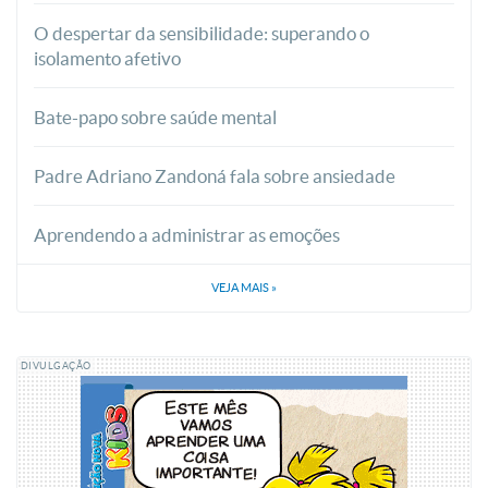
O despertar da sensibilidade: superando o
isolamento afetivo
Bate-papo sobre saúde mental
Padre Adriano Zandoná fala sobre ansiedade
Aprendendo a administrar as emoções
VEJA MAIS
»
DIVULGAÇÃO