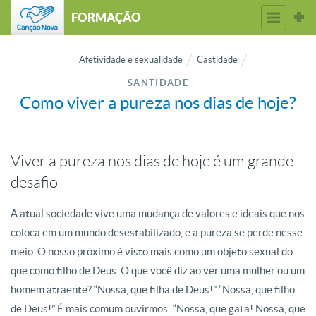
FORMAÇÃO
Afetividade e sexualidade
Castidade
SANTIDADE
Como viver a pureza nos dias de hoje?
Viver a pureza nos dias de hoje é um grande
desafio
A atual sociedade vive uma mudança de valores e ideais que nos
coloca em um mundo desestabilizado, e a pureza se perde nesse
meio. O nosso próximo é visto mais como um objeto sexual do
que como filho de Deus. O que você diz ao ver uma mulher ou um
homem atraente? “Nossa, que filha de Deus!” “Nossa, que filho
de Deus!” É mais comum ouvirmos: “Nossa, que gata! Nossa, que