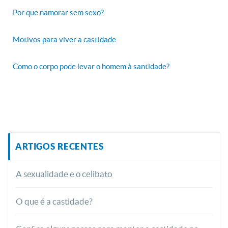
Por que namorar sem sexo?
Motivos para viver a castidade
Como o corpo pode levar o homem à santidade?
ARTIGOS RECENTES
A sexualidade e o celibato
O que é a castidade?