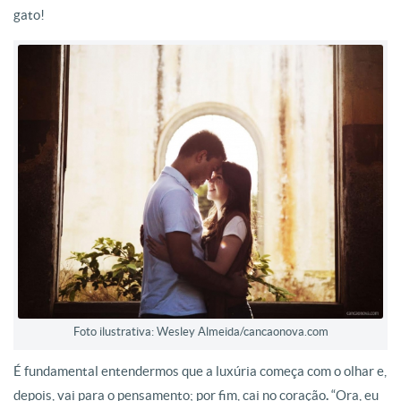
gato!
Foto ilustrativa: Wesley Almeida/cancaonova.com
É fundamental entendermos que a luxúria começa com o olhar e,
depois, vai para o pensamento; por fim, cai no coração
.
“Ora, eu