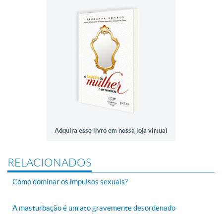
Adquira esse livro em nossa loja virtual
RELACIONADOS
Como dominar os impulsos sexuais?
A masturbação é um ato gravemente desordenado