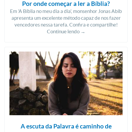
Por onde começar a ler a Bíblia?
Em 'A Bíblia no meu dia a dia', monsenhor Jonas Abib
apresenta um excelente método capaz de nos fazer
vencedores nessa tarefa. Confira e compartilhe!
Continue lendo →
A escuta da Palavra é caminho de