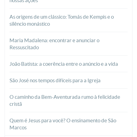
nossas ações
As origens de um clássico: Tomás de Kempis e o
silêncio monástico
Maria Madalena: encontrar e anunciar o
Ressuscitado
João Batista: a coerência entre o anúncio e a vida
São José nos tempos difíceis para a Igreja
O caminho da Bem-Aventurada rumo à felicidade
cristã
Quem é Jesus para você? O ensinamento de São
Marcos