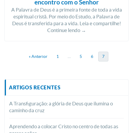
encontro com o Senhor
A Palavra de Deus é a primeira fonte de toda a vida
espiritual cristã. Por meio do Estudo, a Palavra de
Deus é transferida para a vida. Leia e compartilhe!
Continue lendo →
« Anterior
1
…
5
6
7
ARTIGOS RECENTES
A Transfiguração: a glória de Deus que ilumina o
caminho da cruz
Aprendendo a colocar Cristo no centro de todas as