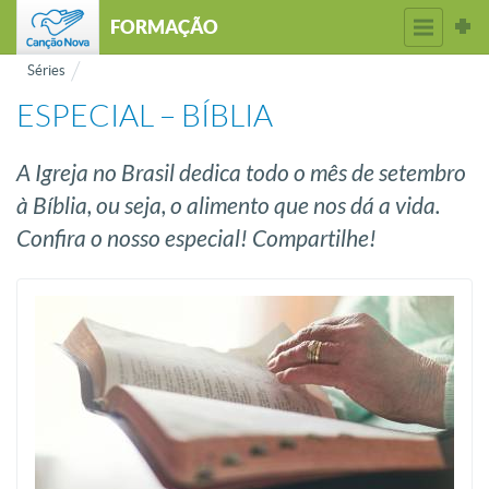
FORMAÇÃO
Séries
ESPECIAL – BÍBLIA
A Igreja no Brasil dedica todo o mês de setembro
à Bíblia, ou seja, o alimento que nos dá a vida.
Confira o nosso especial! Compartilhe!