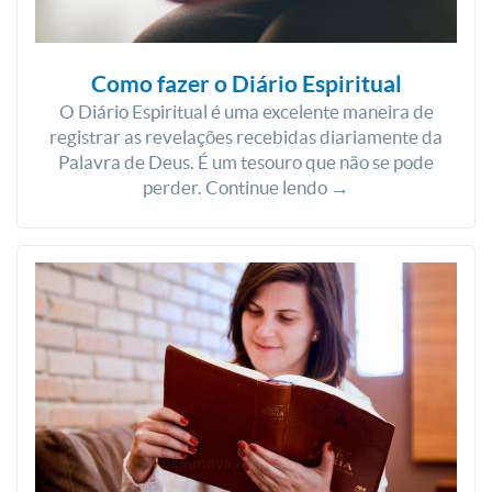
Como fazer o Diário Espiritual
O Diário Espiritual é uma excelente maneira de
registrar as revelações recebidas diariamente da
Palavra de Deus. É um tesouro que não se pode
perder. Continue lendo →