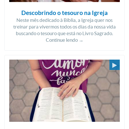
Descobrindo o tesouro na Igreja
Neste mês dedicado à Bíblia, a Igreja quer nos
treinar para vivermos todos os dias da nossa vida
buscando o tesouro que está no Livro Sagrado.
Continue lendo →