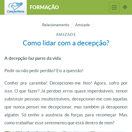
FORMAÇÃO
Relacionamento
Amizade
AMIZADE
Como lidar com a decepção?
A decepção faz parte da vida
Pedir ou não pedir perdão? Eis a questão!
Confiei pra caramba! Decepcionei-me feio! Agora, sofro por
isso. O que fazer? Já perdoei erros quase imperdoáveis, tentei
substituir pessoas insubstituíveis, decepcionei-me com aquelas
que nunca pensei me decepcionar, mas também já desapontei
alguém. Só tenho a ausência de forças para recomeçar. Mas
como trabalhar esse sentimento que está dentro de mim?