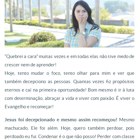
“Quebrei a cara” muitas vezes e em todas elas não tive medo de
crescer nem de aprender!
Hoje, tento mudar o foco, tento olhar para mim e ver que
também decepciono as pessoas. Quantas vezes fiz propósitos
eternos e caí na primeira oportunidade! Bom mesmo é ir à luta
com determinação, abraçar a vida e viver com paixão. É viver o
Evangelho e recomeçar!
Jesus foi decepcionado e mesmo assim recomeçou!
Mesmo
machucado, Ele foi além. Hoje, quero também perdoar, pois
perdoado eu fui. Condenar é o que não posso! Perder com classe