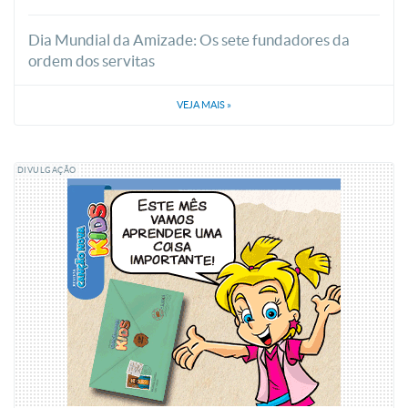
Dia Mundial da Amizade: Os sete fundadores da
ordem dos servitas
VEJA MAIS
»
DIVULGAÇÃO