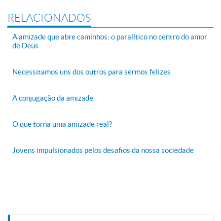
RELACIONADOS
A amizade que abre caminhos: o paralítico no centro do amor
de Deus
Necessitamos uns dos outros para sermos felizes
A conjugação da amizade
O que torna uma amizade real?
Jovens impulsionados pelos desafios da nossa sociedade