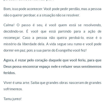
Bom, isso pode acontecer. Você pode pedir perdão, mas a pessoa
não o querer perdoar, e a situação não se resolver.
Calma! O passo é seu, é você quem está se resolvendo,
decidindo-se. É você que está partindo para a ação de
recomeçar. Caso a pessoa não queira perdoá-lo, esse é o
mistério da liberdade dela. A vida segue seu rumo e você pode
dormir em paz, pois a sua parte do Evangelho você fez!
Agora, é rezar pelo coração daquele que você feriu, para que
Deus possa encontrar espaço nele e refazer seus sentimentos
feridos.
Viver é uma arte. Saiba que grandes obras nasceram de grandes
sofrimentos.
Tamu junto!