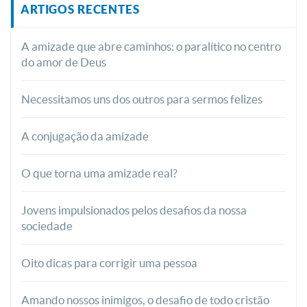
ARTIGOS RECENTES
A amizade que abre caminhos: o paralítico no centro
do amor de Deus
Necessitamos uns dos outros para sermos felizes
A conjugação da amizade
O que torna uma amizade real?
Jovens impulsionados pelos desafios da nossa
sociedade
Oito dicas para corrigir uma pessoa
Amando nossos inimigos, o desafio de todo cristão