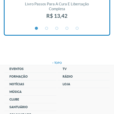
De
Livro Passos Para A Cura E Libertação
Completa
R$ 13,42
↑ TOPO
EVENTOS
TV
FORMAÇÃO
RÁDIO
NOTÍCIAS
LOJA
MÚSICA
CLUBE
SANTUÁRIO