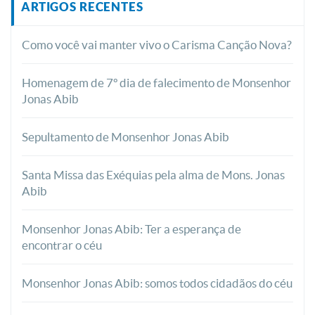
ARTIGOS RECENTES
Como você vai manter vivo o Carisma Canção Nova?
Homenagem de 7º dia de falecimento de Monsenhor
Jonas Abib
Sepultamento de Monsenhor Jonas Abib
Santa Missa das Exéquias pela alma de Mons. Jonas
Abib
Monsenhor Jonas Abib: Ter a esperança de
encontrar o céu
Monsenhor Jonas Abib: somos todos cidadãos do céu