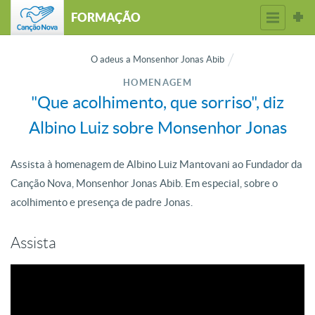
FORMAÇÃO
O adeus a Monsenhor Jonas Abib
HOMENAGEM
"Que acolhimento, que sorriso", diz
Albino Luiz sobre Monsenhor Jonas
Assista à homenagem de Albino Luiz Mantovani ao Fundador da
Canção Nova, Monsenhor Jonas Abib. Em especial, sobre o
acolhimento e presença de padre Jonas.
Assista