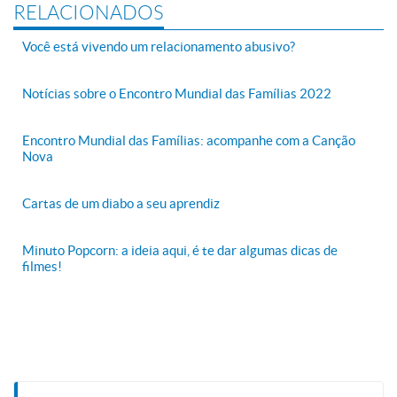
RELACIONADOS
Você está vivendo um relacionamento abusivo?
Notícias sobre o Encontro Mundial das Famílias 2022
Encontro Mundial das Famílias: acompanhe com a Canção
Nova
Cartas de um diabo a seu aprendiz
Minuto Popcorn: a ideia aqui, é te dar algumas dicas de
filmes!