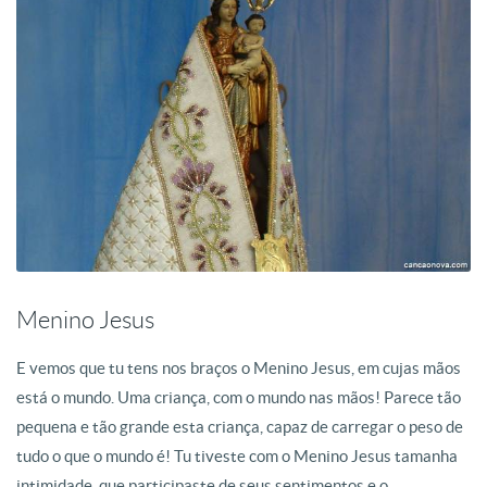
Menino Jesus
E vemos que tu tens nos braços o Menino Jesus, em cujas mãos
está o mundo. Uma criança, com o mundo nas mãos! Parece tão
pequena e tão grande esta criança, capaz de carregar o peso de
tudo o que o mundo é! Tu tiveste com o Menino Jesus tamanha
intimidade, que participaste de seus sentimentos e o