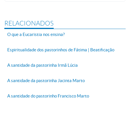
RELACIONADOS
O que a Eucaristia nos ensina?
Espiritualidade dos pastorinhos de Fátima | Beatificação
A santidade da pastorinha Irmã Lúcia
A santidade da pastorinha Jacinta Marto
A santidade do pastorinho Francisco Marto