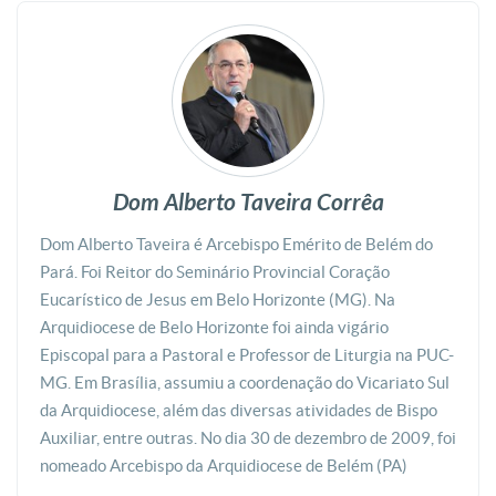
Dom Alberto Taveira Corrêa
Dom Alberto Taveira é Arcebispo Emérito de Belém do
Pará. Foi Reitor do Seminário Provincial Coração
Eucarístico de Jesus em Belo Horizonte (MG). Na
Arquidiocese de Belo Horizonte foi ainda vigário
Episcopal para a Pastoral e Professor de Liturgia na PUC-
MG. Em Brasília, assumiu a coordenação do Vicariato Sul
da Arquidiocese, além das diversas atividades de Bispo
Auxiliar, entre outras. No dia 30 de dezembro de 2009, foi
nomeado Arcebispo da Arquidiocese de Belém (PA)