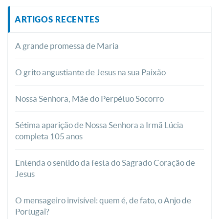
ARTIGOS RECENTES
A grande promessa de Maria
O grito angustiante de Jesus na sua Paixão
Nossa Senhora, Mãe do Perpétuo Socorro
Sétima aparição de Nossa Senhora a Irmã Lúcia
completa 105 anos
Entenda o sentido da festa do Sagrado Coração de
Jesus
O mensageiro invisível: quem é, de fato, o Anjo de
Portugal?