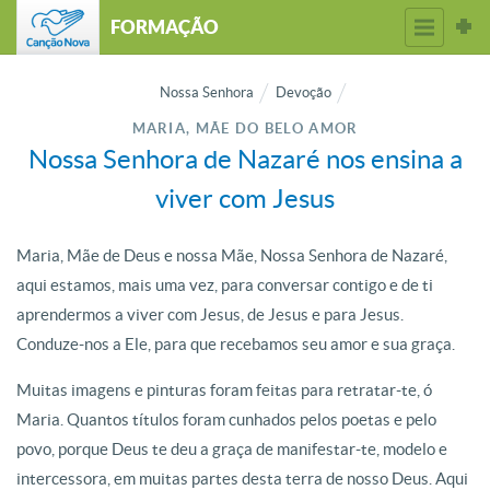
FORMAÇÃO
Nossa Senhora
Devoção
MARIA, MÃE DO BELO AMOR
Nossa Senhora de Nazaré nos ensina a
viver com Jesus
Maria, Mãe de Deus e nossa Mãe, Nossa Senhora de Nazaré,
aqui estamos, mais uma vez, para conversar contigo e de ti
aprendermos a viver com Jesus, de Jesus e para Jesus.
Conduze-nos a Ele, para que recebamos seu amor e sua graça.
Muitas imagens e pinturas foram feitas para retratar-te, ó
Maria. Quantos títulos foram cunhados pelos poetas e pelo
povo, porque Deus te deu a graça de manifestar-te, modelo e
intercessora, em muitas partes desta terra de nosso Deus. Aqui