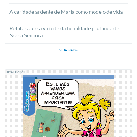
A caridade ardente de Maria como modelo de vida
Reflita sobre a virtude da humildade profunda de
Nossa Senhora
VEJA MAIS
»
DIVULGAÇÃO