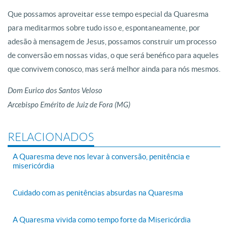
Que possamos aproveitar esse tempo especial da Quaresma
para meditarmos sobre tudo isso e, espontaneamente, por
adesão à mensagem de Jesus, possamos construir um processo
de conversão em nossas vidas, o que será benéfico para aqueles
que convivem conosco, mas será melhor ainda para nós mesmos.
Dom Eurico dos Santos Veloso
Arcebispo Emérito de Juiz de Fora (MG)
RELACIONADOS
A Quaresma deve nos levar à conversão, penitência e
misericórdia
Cuidado com as penitências absurdas na Quaresma
A Quaresma vivida como tempo forte da Misericórdia