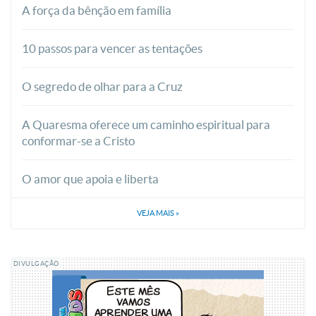
A força da bênção em família
10 passos para vencer as tentações
O segredo de olhar para a Cruz
A Quaresma oferece um caminho espiritual para
conformar-se a Cristo
O amor que apoia e liberta
VEJA MAIS
»
DIVULGAÇÃO