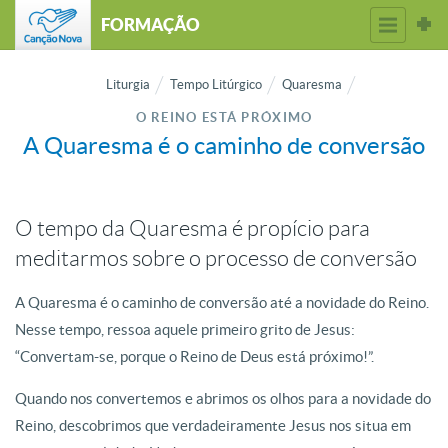
FORMAÇÃO
Liturgia
Tempo Litúrgico
Quaresma
O REINO ESTÁ PRÓXIMO
A Quaresma é o caminho de conversão
O tempo da Quaresma é propício para
meditarmos sobre o processo de conversão
A Quaresma é o caminho de conversão até a novidade do Reino.
Nesse tempo, ressoa aquele primeiro grito de Jesus:
“Convertam-se, porque o Reino de Deus está próximo!”.
Quando nos convertemos e abrimos os olhos para a novidade do
Reino, descobrimos que verdadeiramente Jesus nos situa em