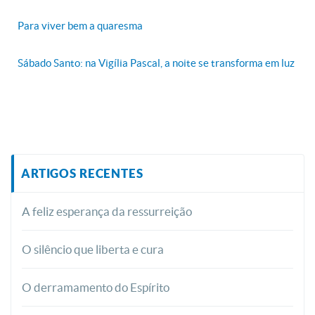
Para viver bem a quaresma
Sábado Santo: na Vigília Pascal, a noite se transforma em luz
ARTIGOS RECENTES
A feliz esperança da ressurreição
O silêncio que liberta e cura
O derramamento do Espírito