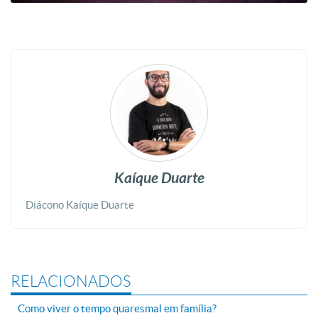
Kaíque Duarte
Diácono Kaíque Duarte
RELACIONADOS
Como viver o tempo quaresmal em família?