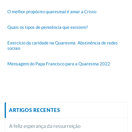
O melhor propósito quaresmal é amar a Cristo
Quais os tipos de penitência que existem?
Exercício da caridade na Quaresma: Abstinência de redes
sociais
Mensagem do Papa Francisco para a Quaresma 2022
ARTIGOS RECENTES
A feliz esperança da ressurreição