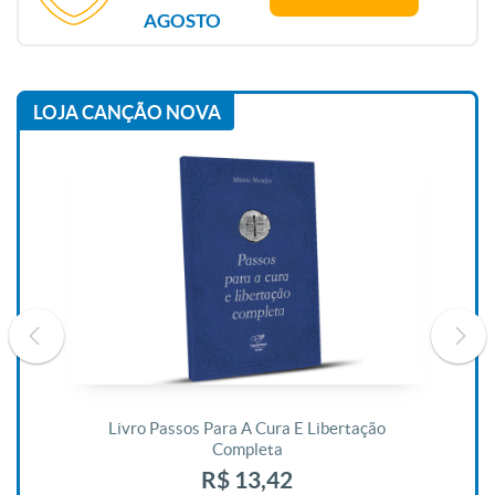
AGOSTO
LOJA CANÇÃO NOVA
De
Livro Passos Para A Cura E Libertação
Completa
R$ 13,42