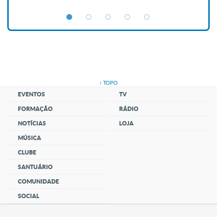
↑ TOPO
EVENTOS
TV
FORMAÇÃO
RÁDIO
NOTÍCIAS
LOJA
MÚSICA
CLUBE
SANTUÁRIO
COMUNIDADE
SOCIAL