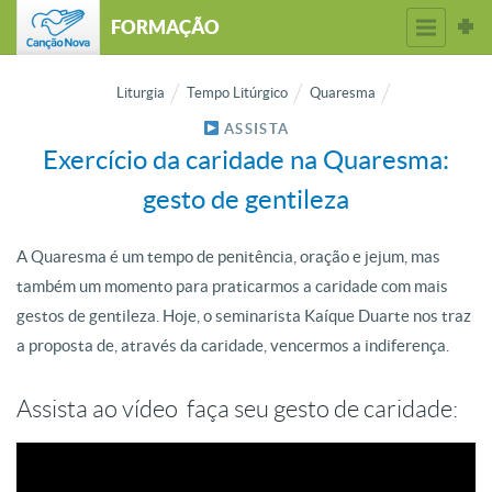
FORMAÇÃO
Liturgia
Tempo Litúrgico
Quaresma
ASSISTA
Exercício da caridade na Quaresma:
gesto de gentileza
A Quaresma é um tempo de penitência, oração e jejum, mas
também um momento para praticarmos a caridade com mais
gestos de gentileza. Hoje, o seminarista Kaíque Duarte nos traz
a proposta de, através da caridade, vencermos a indiferença.
Assista ao vídeo faça seu gesto de caridade: