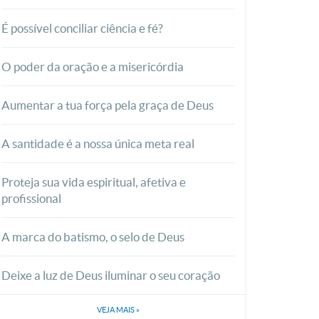
É possível conciliar ciência e fé?
O poder da oração e a misericórdia
Aumentar a tua força pela graça de Deus
A santidade é a nossa única meta real
Proteja sua vida espiritual, afetiva e
profissional
A marca do batismo, o selo de Deus
Deixe a luz de Deus iluminar o seu coração
VEJA MAIS
»