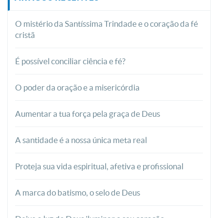
O mistério da Santíssima Trindade e o coração da fé
cristã
É possível conciliar ciência e fé?
O poder da oração e a misericórdia
Aumentar a tua força pela graça de Deus
A santidade é a nossa única meta real
Proteja sua vida espiritual, afetiva e profissional
A marca do batismo, o selo de Deus