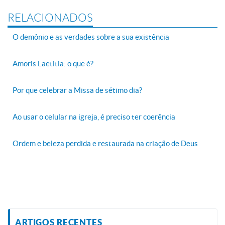
RELACIONADOS
O demônio e as verdades sobre a sua existência
Amoris Laetitia: o que é?
Por que celebrar a Missa de sétimo dia?
Ao usar o celular na igreja, é preciso ter coerência
Ordem e beleza perdida e restaurada na criação de Deus
ARTIGOS RECENTES