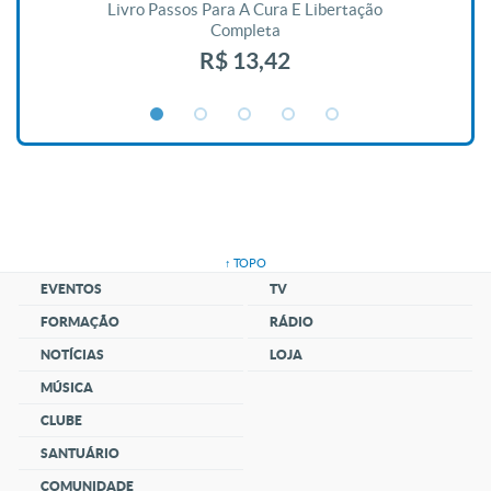
De
Livro Passos Para A Cura E Libertação
Completa
R$ 13,42
↑ TOPO
EVENTOS
TV
FORMAÇÃO
RÁDIO
NOTÍCIAS
LOJA
MÚSICA
CLUBE
SANTUÁRIO
COMUNIDADE