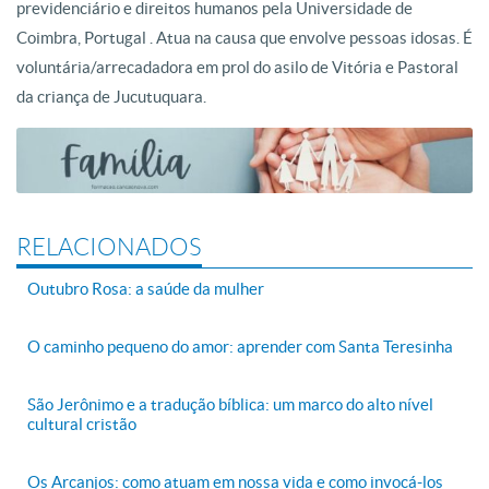
previdenciário e direitos humanos pela Universidade de
Coimbra, Portugal . Atua na causa que envolve pessoas idosas. É
voluntária/arrecadadora em prol do asilo de Vitória e Pastoral
da criança de Jucutuquara.
RELACIONADOS
Outubro Rosa: a saúde da mulher
O caminho pequeno do amor: aprender com Santa Teresinha
São Jerônimo e a tradução bíblica: um marco do alto nível
cultural cristão
Os Arcanjos: como atuam em nossa vida e como invocá-los