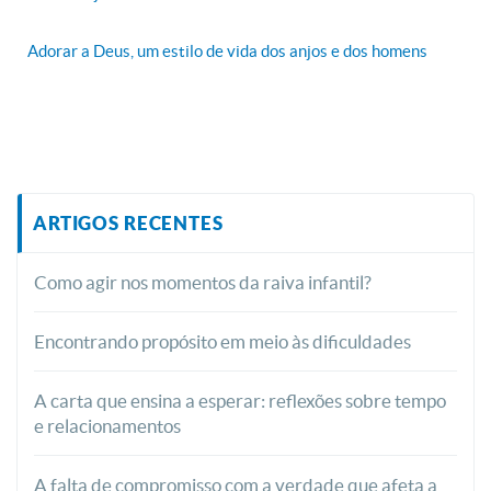
Adorar a Deus, um estilo de vida dos anjos e dos homens
ARTIGOS RECENTES
Como agir nos momentos da raiva infantil?
Encontrando propósito em meio às dificuldades
A carta que ensina a esperar: reflexões sobre tempo
e relacionamentos
A falta de compromisso com a verdade que afeta a