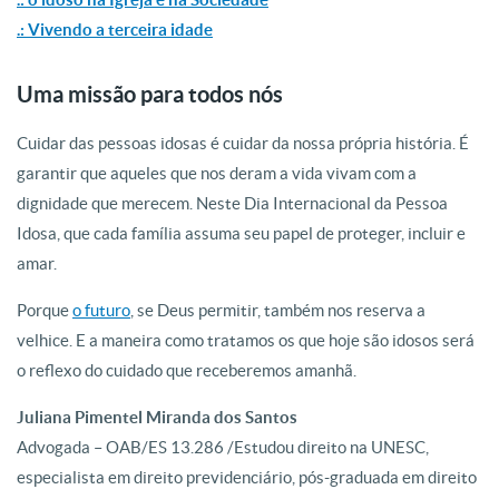
.
: Vivendo a terceira idade
Uma missão para todos nós
Cuidar das pessoas idosas é cuidar da nossa própria história. É
garantir que aqueles que nos deram a vida vivam com a
dignidade que merecem. Neste Dia Internacional da Pessoa
Idosa, que cada família assuma seu papel de proteger, incluir e
amar.
Porque
o futuro
, se Deus permitir, também nos reserva a
velhice. E a maneira como tratamos os que hoje são idosos será
o reflexo do cuidado que receberemos amanhã.
Juliana Pimentel Miranda dos Santos
Advogada – OAB/ES 13.286 /
Estudou direito na UNESC,
especialista em direito previdenciário, pós-graduada em direito