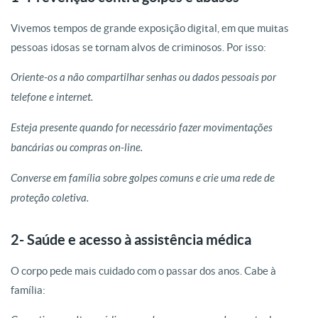
Vivemos tempos de grande exposição digital, em que muitas
pessoas idosas se tornam alvos de criminosos. Por isso:
Oriente-os a não compartilhar senhas ou dados pessoais por
telefone e internet.
Esteja presente quando for necessário fazer movimentações
bancárias ou compras on-line.
Converse em família sobre golpes comuns e crie uma rede de
proteção coletiva.
2- Saúde e acesso à assistência médica
O corpo pede mais cuidado com o passar dos anos. Cabe à
família: