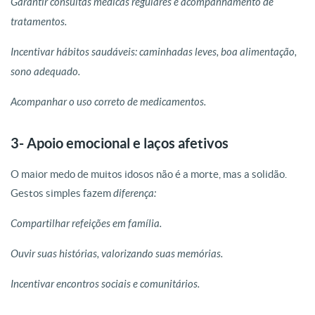
Garantir consultas médicas regulares e acompanhamento de
tratamentos.
Incentivar hábitos saudáveis: caminhadas leves, boa alimentação,
sono adequado.
Acompanhar o uso correto de medicamentos.
3- Apoio emocional e laços afetivos
O maior medo de muitos idosos não é a morte, mas a solidão.
Gestos simples fazem
diferença:
Compartilhar refeições em família.
Ouvir suas histórias, valorizando suas memórias.
Incentivar encontros sociais e comunitários.