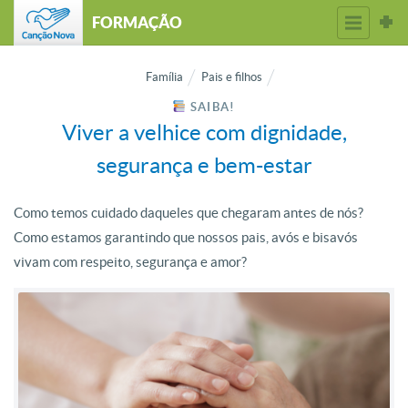
FORMAÇÃO
Família
Pais e filhos
SAIBA!
Viver a velhice com dignidade,
segurança e bem-estar
Como temos cuidado daqueles que chegaram antes de nós?
Como estamos garantindo que nossos pais, avós e bisavós
vivam com respeito, segurança e amor?