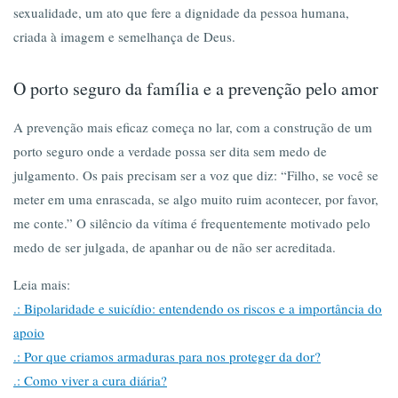
sexualidade, um ato que fere a dignidade da pessoa humana,
criada à imagem e semelhança de Deus.
O porto seguro da família e a prevenção pelo amor
A prevenção mais eficaz começa no lar, com a construção de um
porto seguro onde a verdade possa ser dita sem medo de
julgamento. Os pais precisam ser a voz que diz: “Filho, se você se
meter em uma enrascada, se algo muito ruim acontecer, por favor,
me conte.” O silêncio da vítima é frequentemente motivado pelo
medo de ser julgada, de apanhar ou de não ser acreditada.
Leia mais:
.: Bipolaridade e suicídio: entendendo os riscos e a importância do
apoio
.: Por que criamos armaduras para nos proteger da dor?
.: Como viver a cura diária?