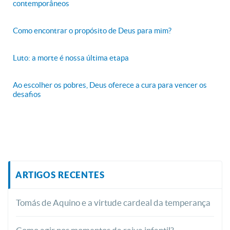
contemporâneos
Como encontrar o propósito de Deus para mim?
Luto: a morte é nossa última etapa
Ao escolher os pobres, Deus oferece a cura para vencer os
desafios
ARTIGOS RECENTES
Tomás de Aquino e a virtude cardeal da temperança