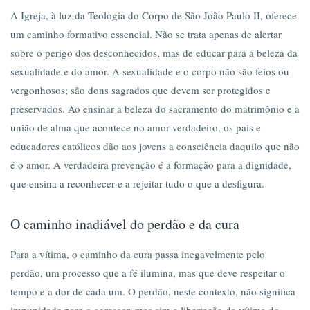
A Igreja, à luz da Teologia do Corpo de São João Paulo II, oferece
um caminho formativo essencial. Não se trata apenas de alertar
sobre o perigo dos desconhecidos, mas de educar para a beleza da
sexualidade e do amor. A sexualidade e o corpo não são feios ou
vergonhosos; são dons sagrados que devem ser protegidos e
preservados. Ao ensinar a beleza do sacramento do matrimônio e a
união de alma que acontece no amor verdadeiro, os pais e
educadores católicos dão aos jovens a consciência daquilo que não
é o amor. A verdadeira prevenção é a formação para a dignidade,
que ensina a reconhecer e a rejeitar tudo o que a desfigura.
O caminho inadiável do perdão e da cura
Para a vítima, o caminho da cura passa inegavelmente pelo
perdão, um processo que a fé ilumina, mas que deve respeitar o
tempo e a dor de cada um
. O perdão, neste contexto, não significa