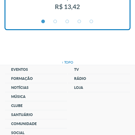
R$ 13,42
↑ TOPO
EVENTOS
TV
FORMAÇÃO
RÁDIO
NOTÍCIAS
LOJA
MÚSICA
CLUBE
SANTUÁRIO
COMUNIDADE
SOCIAL