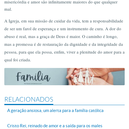
misericórdia e amor são infinitamente maiores do que qualquer
mal.
A Igreja, em sua missão de cuidar da vida, tem a responsabilidade
de ser um farol de esperança e um instrumento de cura. A dor do
abuso é real, mas a graça de Deus é maior. O caminho é longo,
mas a promessa é de restauração da dignidade e da integridade da
pessoa, para que ela possa, enfim, viver a plenitude do amor para a
qual foi criada.
RELACIONADOS
A geração ansiosa, um alerta para a família católica
Cristo Rei, reinado de amor e a saída para os males