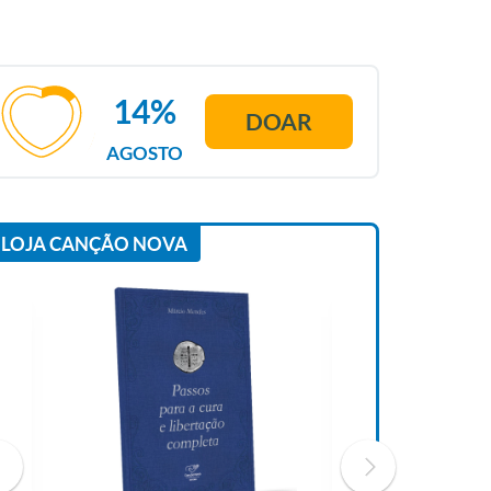
14%
DOAR
AGOSTO
LOJA CANÇÃO NOVA