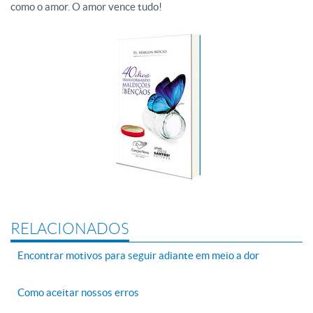
como o amor. O amor vence tudo!
RELACIONADOS
Encontrar motivos para seguir adiante em meio a dor
Como aceitar nossos erros