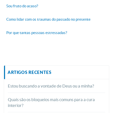
Sou fruto do acaso?
Como lidar com os traumas do passado no presente
Por que tantas pessoas estressadas?
ARTIGOS RECENTES
Estou buscando a vontade de Deus ou a minha?
Quais são os bloqueios mais comuns para a cura
interior?