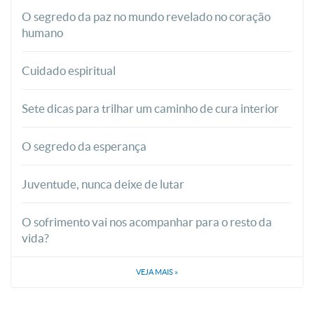
O segredo da paz no mundo revelado no coração
humano
Cuidado espiritual
Sete dicas para trilhar um caminho de cura interior
O segredo da esperança
Juventude, nunca deixe de lutar
O sofrimento vai nos acompanhar para o resto da
vida?
VEJA MAIS
»