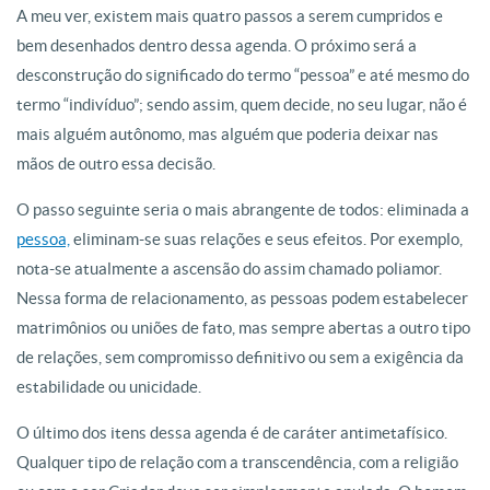
A meu ver, existem mais quatro passos a serem cumpridos e
bem desenhados dentro dessa agenda. O próximo será a
desconstrução do significado do termo “pessoa” e até mesmo do
termo “indivíduo”; sendo assim, quem decide, no seu lugar, não é
mais alguém autônomo, mas alguém que poderia deixar nas
mãos de outro essa decisão.
O passo seguinte seria o mais abrangente de todos: eliminada a
pessoa,
eliminam-se suas relações e seus efeitos. Por exemplo,
nota-se atualmente a ascensão do assim chamado poliamor.
Nessa forma de relacionamento, as pessoas podem estabelecer
matrimônios ou uniões de fato, mas sempre abertas a outro tipo
de relações, sem compromisso definitivo ou sem a exigência da
estabilidade ou unicidade.
O último dos itens dessa agenda é de caráter antimetafísico.
Qualquer tipo de relação com a transcendência, com a religião