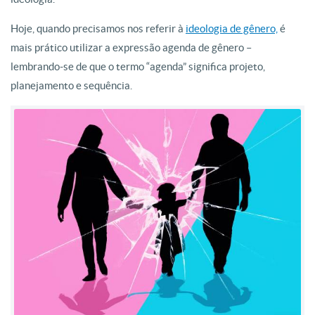
Hoje, quando precisamos nos referir à
ideologia de gênero,
é
mais prático utilizar a expressão agenda de gênero –
lembrando-se de que o termo “agenda” significa projeto,
planejamento e sequência.