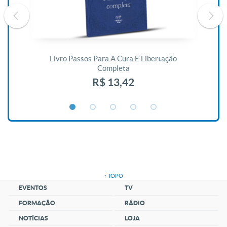
De
Livro Passos Para A Cura E Libertação
Completa
R$ 13,42
↑ TOPO
EVENTOS
TV
FORMAÇÃO
RÁDIO
NOTÍCIAS
LOJA