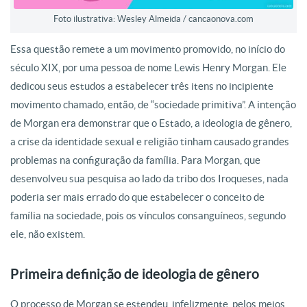
Foto ilustrativa: Wesley Almeida / cancaonova.com
Essa questão remete a um movimento promovido, no início do
século XIX, por uma pessoa de nome Lewis Henry Morgan. Ele
dedicou seus estudos a estabelecer três itens no incipiente
movimento chamado, então, de “sociedade primitiva”. A intenção
de Morgan era demonstrar que o Estado, a ideologia de gênero,
a crise da identidade sexual e religião tinham causado grandes
problemas na configuração da família. Para Morgan, que
desenvolveu sua pesquisa ao lado da tribo dos Iroqueses, nada
poderia ser mais errado do que estabelecer o conceito de
família na sociedade, pois os vínculos consanguíneos, segundo
ele, não existem.
Primeira definição de ideologia de gênero
O processo de Morgan se estendeu, infelizmente, pelos meios