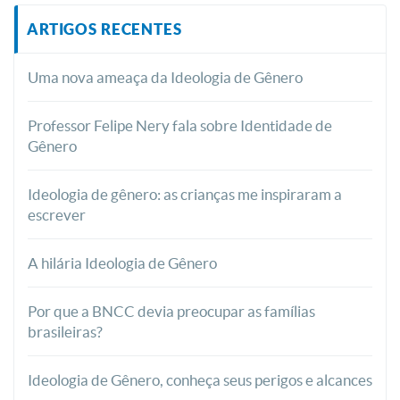
ARTIGOS RECENTES
Uma nova ameaça da Ideologia de Gênero
Professor Felipe Nery fala sobre Identidade de
Gênero
Ideologia de gênero: as crianças me inspiraram a
escrever
A hilária Ideologia de Gênero
Por que a BNCC devia preocupar as famílias
brasileiras?
Ideologia de Gênero, conheça seus perigos e alcances