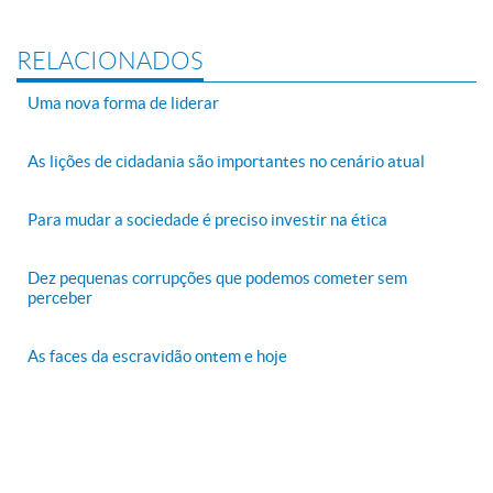
RELACIONADOS
Uma nova forma de liderar
As lições de cidadania são importantes no cenário atual
Para mudar a sociedade é preciso investir na ética
Dez pequenas corrupções que podemos cometer sem
perceber
As faces da escravidão ontem e hoje