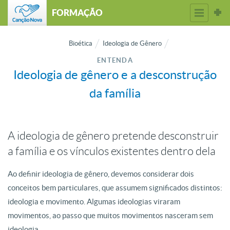
FORMAÇÃO
Bioética
Ideologia de Gênero
ENTENDA
Ideologia de gênero e a desconstrução
da família
A ideologia de gênero pretende desconstruir
a família e os vínculos existentes dentro dela
Ao definir ideologia de gênero, devemos considerar dois
conceitos bem particulares, que assumem significados distintos:
ideologia e movimento. Algumas ideologias viraram
movimentos, ao passo que muitos movimentos nasceram sem
ideologia.