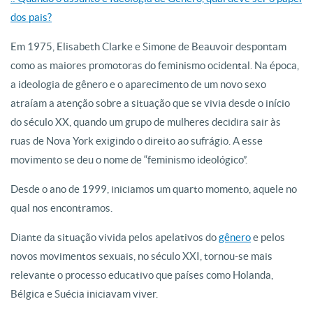
dos pais?
Em 1975, Elisabeth Clarke e Simone de Beauvoir despontam
como as maiores promotoras do feminismo ocidental. Na época,
a ideologia de gênero e o aparecimento de um novo sexo
atraíam a atenção sobre a situação que se vivia desde o início
do século XX, quando um grupo de mulheres decidira sair às
ruas de Nova York exigindo o direito ao sufrágio. A esse
movimento se deu o nome de “feminismo ideológico”.
Desde o ano de 1999, iniciamos um quarto momento, aquele no
qual nos encontramos.
Diante da situação vivida pelos apelativos do
gênero
e pelos
novos movimentos sexuais, no século XXI, tornou-se mais
relevante o processo educativo que países como Holanda,
Bélgica e Suécia iniciavam viver.