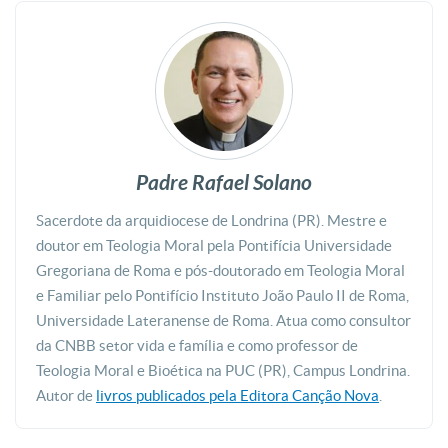
Padre Rafael Solano
Sacerdote da arquidiocese de Londrina (PR). Mestre e
doutor em Teologia Moral pela Pontifícia Universidade
Gregoriana de Roma e pós-doutorado em Teologia Moral
e Familiar pelo Pontifício Instituto João Paulo II de Roma,
Universidade Lateranense de Roma. Atua como consultor
da CNBB setor vida e família e como professor de
Teologia Moral e Bioética na PUC (PR), Campus Londrina.
Autor de
livros publicados pela Editora Canção Nova
.