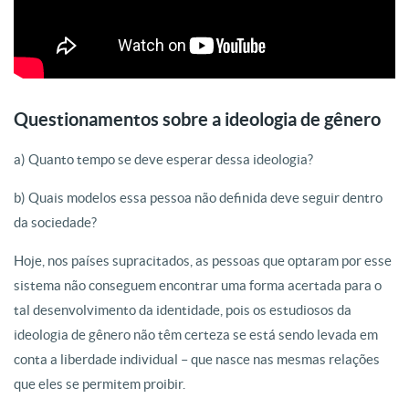
Questionamentos sobre a ideologia de gênero
a) Quanto tempo se deve esperar dessa ideologia?
b) Quais modelos essa pessoa não definida deve seguir dentro
da sociedade?
Hoje, nos países supracitados, as pessoas que optaram por esse
sistema não conseguem encontrar uma forma acertada para o
tal desenvolvimento da identidade, pois os estudiosos da
ideologia de gênero não têm certeza se está sendo levada em
conta a liberdade individual – que nasce nas mesmas relações
que eles se permitem proibir.