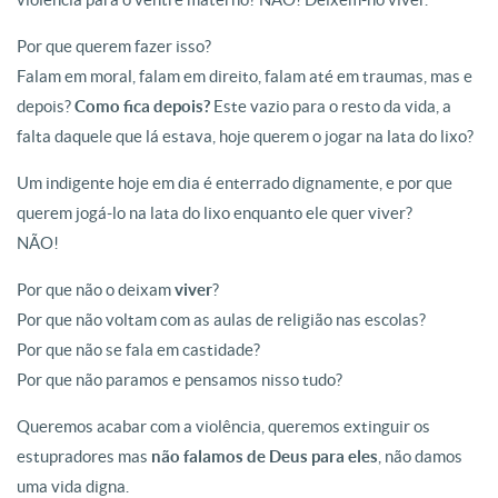
Por que querem fazer isso?
Falam em moral, falam em direito, falam até em traumas, mas e
depois?
Como fica depois?
Este vazio para o resto da vida, a
falta daquele que lá estava, hoje querem o jogar na lata do lixo?
Um indigente hoje em dia é enterrado dignamente, e por que
querem jogá-lo na lata do lixo enquanto ele quer viver?
NÃO!
Por que não o deixam
viver
?
Por que não voltam com as aulas de religião nas escolas?
Por que não se fala em castidade?
Por que não paramos e pensamos nisso tudo?
Queremos acabar com a violência, queremos extinguir os
estupradores mas
não falamos de Deus para eles
, não damos
uma vida digna.