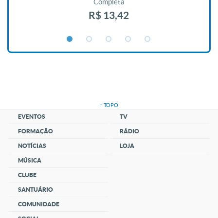
Completa
R$ 13,42
↑ TOPO
EVENTOS
TV
FORMAÇÃO
RÁDIO
NOTÍCIAS
LOJA
MÚSICA
CLUBE
SANTUÁRIO
COMUNIDADE