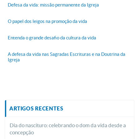
Defesa da vida: missão permanente da Igreja
O papel dos leigos na promoção da vida
Entenda o grande desafio da cultura da vida
A defesa da vida nas Sagradas Escrituras e na Doutrina da
Igreja
ARTIGOS RECENTES
Dia do nascituro: celebrando o dom da vida desde a
concepção