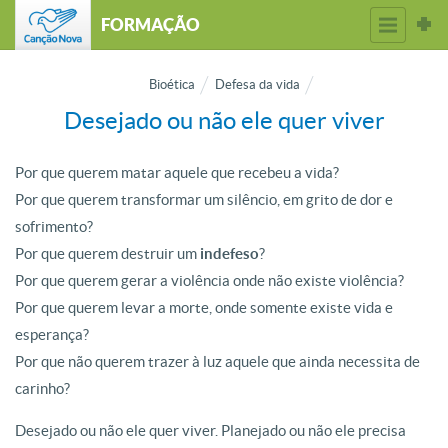
FORMAÇÃO
Bioética
Defesa da vida
Desejado ou não ele quer viver
Por que querem matar aquele que recebeu a vida?
Por que querem transformar um silêncio, em grito de dor e
sofrimento?
Por que querem destruir um
indefeso
?
Por que querem gerar a violência onde não existe violência?
Por que querem levar a morte, onde somente existe vida e
esperança?
Por que não querem trazer à luz aquele que ainda necessita de
carinho?
Desejado ou não ele quer viver. Planejado ou não ele precisa