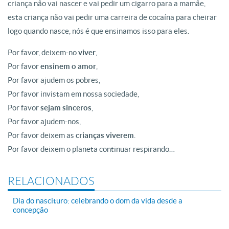
criança não vai nascer e vai pedir um cigarro para a mamãe,
esta criança não vai pedir uma carreira de cocaína para cheirar
logo quando nasce, nós é que ensinamos isso para eles.
Por favor, deixem-no
viver
,
Por favor
ensinem o amor
,
Por favor ajudem os pobres,
Por favor invistam em nossa sociedade,
Por favor
sejam sinceros
,
Por favor ajudem-nos,
Por favor deixem as
crianças viverem
.
Por favor deixem o planeta continuar respirando…
RELACIONADOS
Dia do nascituro: celebrando o dom da vida desde a
concepção