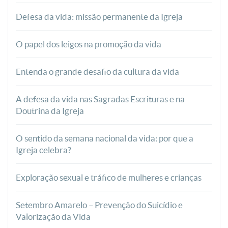
Defesa da vida: missão permanente da Igreja
O papel dos leigos na promoção da vida
Entenda o grande desafio da cultura da vida
A defesa da vida nas Sagradas Escrituras e na
Doutrina da Igreja
O sentido da semana nacional da vida: por que a
Igreja celebra?
Exploração sexual e tráfico de mulheres e crianças
Setembro Amarelo – Prevenção do Suicídio e
Valorização da Vida