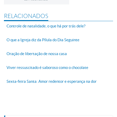
RELACIONADOS
Controle de natalidade, o que há por trás dele?
O que a Igreja diz da Pílula do Dia Seguinte
Oração de libertação de nossa casa
Viver ressuscitado é saboroso como o chocolate
Sexta-feira Santa: Amor redentor e esperança na dor