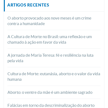
ARTIGOS RECENTES
O aborto provocado aos nove meses é um crime
contra a humanidade
A Cultura de Morte no Brasil: uma reflexão e um
chamado à ação em favor da vida
A jornada de Maria Teresa: fé e resiliência na luta
pela vida
Cultura de Morte: eutanásia, aborto e o valor da vida
humana
Aborto: o ventre da mãe é um ambiente sagrado
Falácias em torno da descriminalização do aborto