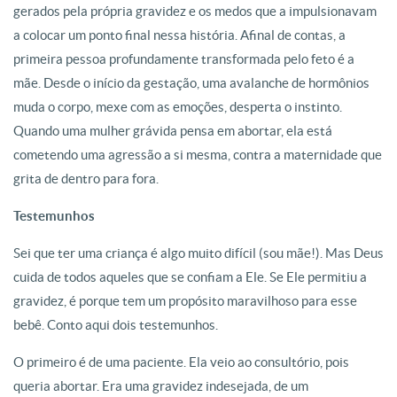
gerados pela própria gravidez e os medos que a impulsionavam
a colocar um ponto final nessa história. Afinal de contas, a
primeira pessoa profundamente transformada pelo feto é a
mãe. Desde o início da gestação, uma avalanche de hormônios
muda o corpo, mexe com as emoções, desperta o instinto.
Quando uma mulher grávida pensa em abortar, ela está
cometendo uma agressão a si mesma, contra a maternidade que
grita de dentro para fora.
Testemunhos
Sei que ter uma criança é algo muito difícil (sou mãe!). Mas Deus
cuida de todos aqueles que se confiam a Ele. Se Ele permitiu a
gravidez, é porque tem um propósito maravilhoso para esse
bebê. Conto aqui dois testemunhos.
O primeiro é de uma paciente. Ela veio ao consultório, pois
queria abortar. Era uma gravidez indesejada, de um