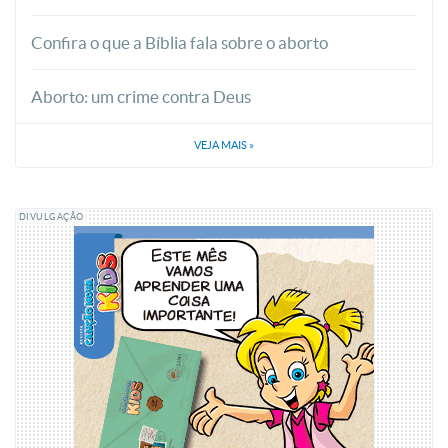
Confira o que a Bíblia fala sobre o aborto
Aborto: um crime contra Deus
VEJA MAIS
»
DIVULGAÇÃO