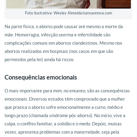
Foto ilustrativa: Wesley Almeida/cancaonova.com
Na parte física, o aborto pode causar até mesmo a morte da
mãe. Hemorragia, infecção uterina e infertilidade são
complicações comuns em abortos clandestinos. Mesmo nos
abortos realizados em hospitais (nos casos em que são
permitidos pela lei) ainda há riscos.
Consequências emocionais
O mais importante para mim, no entanto, são as consequências
emocionais. Diversos estudos têm comprovado que a mulher
que pratica o aborto sofre emocionalmente a curto, médio e
longo prazo (chamada síndrome pós-aborto). No início, vive a
culpa, o conflito familiar, a solidão e o medo. Depois, muitas
vezes, apresenta problemas com a maternidade, seja pela