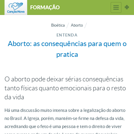
FORMAÇÃO
Bioética
Aborto
ENTENDA
Aborto: as consequências para quem o
pratica
O aborto pode deixar sérias consequências
tanto físicas quanto emocionais para o resto
da vida
Há uma discussão muito intensa sobre a legalização do aborto
no Brasil. A Igreja, porém, mantém-se firme na defesa da vida,
acreditando que o feto é uma pessoa e tem o direito de viver