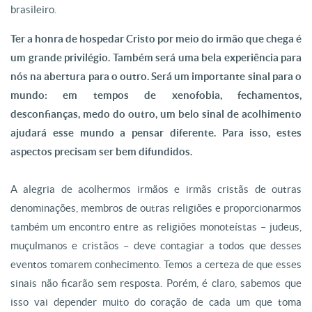
brasileiro.
Ter a honra de hospedar Cristo por meio do irmão que chega é
um grande privilégio. Também será uma bela experiência para
nós na abertura para o outro. Será um importante sinal para o
mundo: em tempos de xenofobia, fechamentos,
desconfianças, medo do outro, um belo sinal de acolhimento
ajudará esse mundo a pensar diferente. Para isso, estes
aspectos precisam ser bem difundidos.
A alegria de acolhermos irmãos e irmãs cristãs de outras
denominações, membros de outras religiões e proporcionarmos
também um encontro entre as religiões monoteístas – judeus,
muçulmanos e cristãos – deve contagiar a todos que desses
eventos tomarem conhecimento. Temos a certeza de que esses
sinais não ficarão sem resposta. Porém, é claro, sabemos que
isso vai depender muito do coração de cada um que toma