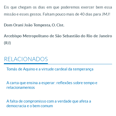
Eis que chegam os dias em que poderemos exercer bem essa
missão e esses gestos. Faltam pouco mais de 40 dias para JMJ!
Dom Orani João Tempesta, O. Cist.
Arcebispo Metropolitano de São Sebastião do Rio de Janeiro
(RJ)
RELACIONADOS
Tomás de Aquino e a virtude cardeal da temperança
A carta que ensina a esperar: reflexões sobre tempo e
relacionamentos
A falta de compromisso com a verdade que afeta a
democracia e o bem comum