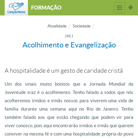
FORMAÇÃO
Atualidade
Sociedade
JMJ
Acolhimento e Evangelização
A hospitalidade é um gesto de caridade cristã
Um dos sinais muito bonitos que a Jornada Mundial da
Juventude traz é o acolhimento. Tenho falado a todos que nós
acolheremos irmãos e irmãs nossos para viverem uma vida de
família durante uma semana aqui no Rio de Janeiro. Tenho
também falado aos que estão chegando que podem vir para
viver conosco, pois aqui encontrarão irmãos e irmãs que querem
conviver na mesma fé e com uma hospitalidade própria do povo