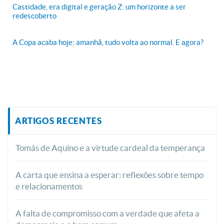
Castidade, era digital e geração Z: um horizonte a ser
redescoberto
A Copa acaba hoje; amanhã, tudo volta ao normal. E agora?
ARTIGOS RECENTES
Tomás de Aquino e a virtude cardeal da temperança
A carta que ensina a esperar: reflexões sobre tempo
e relacionamentos
A falta de compromisso com a verdade que afeta a