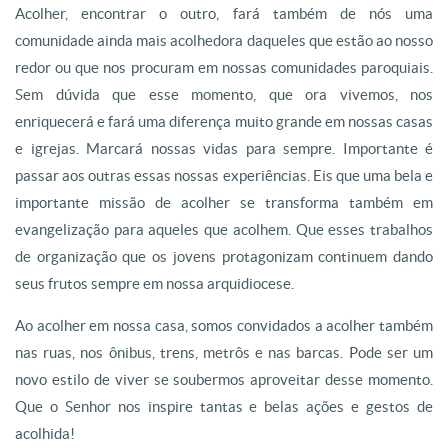
Acolher, encontrar o outro, fará também de nós uma
comunidade ainda mais acolhedora daqueles que estão ao nosso
redor ou que nos procuram em nossas comunidades paroquiais.
Sem dúvida que esse momento, que ora vivemos, nos
enriquecerá e fará uma diferença muito grande em nossas casas
e igrejas. Marcará nossas vidas para sempre. Importante é
passar aos outras essas nossas experiências. Eis que uma bela e
importante missão de acolher se transforma também em
evangelização para aqueles que acolhem. Que esses trabalhos
de organização que os jovens protagonizam continuem dando
seus frutos sempre em nossa arquidiocese.
Ao acolher em nossa casa, somos convidados a acolher também
nas ruas, nos ônibus, trens, metrôs e nas barcas. Pode ser um
novo estilo de viver se soubermos aproveitar desse momento.
Que o Senhor nos inspire tantas e belas ações e gestos de
acolhida!