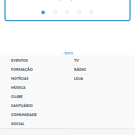
↑ TOPO
EVENTOS
TV
FORMAÇÃO
RÁDIO
NOTÍCIAS
LOJA
MÚSICA
CLUBE
SANTUÁRIO
COMUNIDADE
SOCIAL