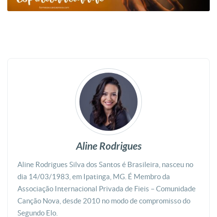
Aline Rodrigues
Aline Rodrigues Silva dos Santos é Brasileira, nasceu no
dia 14/03/1983, em Ipatinga, MG. É Membro da
Associação Internacional Privada de Fieis – Comunidade
Canção Nova, desde 2010 no modo de compromisso do
Segundo Elo.