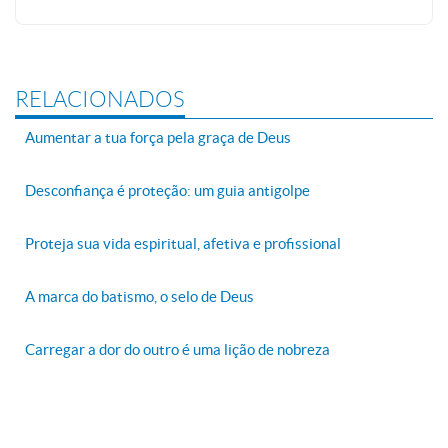
RELACIONADOS
Aumentar a tua força pela graça de Deus
Desconfiança é proteção: um guia antigolpe
Proteja sua vida espiritual, afetiva e profissional
A marca do batismo, o selo de Deus
Carregar a dor do outro é uma lição de nobreza