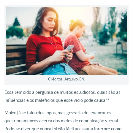
Créditos: Arquivo CN.
Essa tem sido a pergunta de muitos estudiosos: quais são as
influências e os malefícios que esse vício pode causar?
Muito já se falou dos jogos, mas gostaria de levantar os
questionamentos acerca dos meios de comunicação virtual.
Pode-se dizer que nunca foi tão fácil acessar a internet como