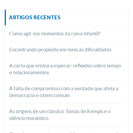
ARTIGOS RECENTES
Como agir nos momentos da raiva infantil?
Encontrando propósito em meio às dificuldades
A carta que ensina a esperar: reflexões sobre tempo
e relacionamentos
A falta de compromisso com a verdade que afeta a
democracia e o bem comum
As origens de um clássico: Tomás de Kempis e o
silêncio monástico