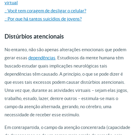
virtual
.: Você tem coragem de desligar o celular?
.: Por que há tantos suicídios de jovens?
Distúrbios atencionais
No entanto, não são apenas alterações emocionais que podem
gerar essas
dependências
. Estudiosos da mente humana têm
buscado estudar quais implicações neurológicas tais
dependências têm causado. A princípio, o que se pode dizer é
que esses tais excessos podem causar distúrbios atencionais.
Uma vez que, durante as atividades virtuais – sejam elas jogos,
trabalho, estudo, lazer, dentre outros – estimula-se mais o
campo da atenção alternada, gerando, no cérebro, uma
necessidade de receber esse estímulo.
Em contrapartida, o campo da atenção concentrada (capacidade