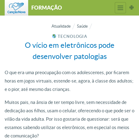
FORMAÇÃO
Atualidade
Saúde
TECNOLOGIA
O vício em eletrônicos pode
desenvolver patologias
O que era uma preocupação com os adolescentes, por ficarem
horas em jogos virtuais, estende-se, agora, à classe dos adultos;
e o pior, até mesmo das crianças.
Muitos pais, na ânsia de ter tempo livre, sem necessidade de
dedicação aos filhos, usam o celular, oferecendo o que pode ser o
vilão da vida adulta. Por isso gostaria de questionar: será que
estamos sabendo utilizar os eletrônicos, em especial os meios
de comunicação?