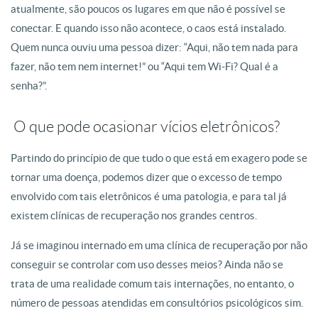
atualmente, são poucos os lugares em que não é possível se
conectar. E quando isso não acontece, o caos está instalado.
Quem nunca ouviu uma pessoa dizer: “Aqui, não tem nada para
fazer, não tem nem internet!” ou “Aqui tem Wi-Fi? Qual é a
senha?”.
O que pode ocasionar vícios eletrônicos?
Partindo do princípio de que tudo o que está em exagero pode se
tornar uma doença, podemos dizer que o excesso de tempo
envolvido com tais eletrônicos é uma patologia, e para tal já
existem clínicas de recuperação nos grandes centros.
Já se imaginou internado em uma clínica de recuperação por não
conseguir se controlar com uso desses meios? Ainda não se
trata de uma realidade comum tais internações, no entanto, o
número de pessoas atendidas em consultórios psicológicos sim.