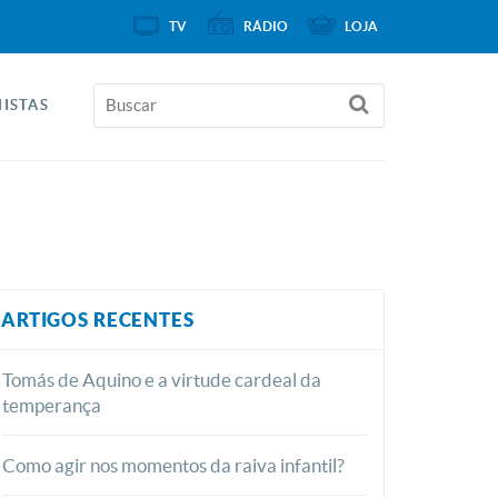
TV
RÁDIO
LOJA
ISTAS
ARTIGOS RECENTES
Tomás de Aquino e a virtude cardeal da
temperança
Como agir nos momentos da raiva infantil?