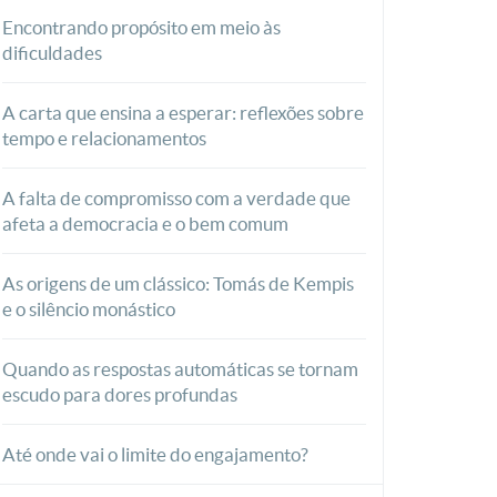
Encontrando propósito em meio às
dificuldades
A carta que ensina a esperar: reflexões sobre
tempo e relacionamentos
A falta de compromisso com a verdade que
afeta a democracia e o bem comum
As origens de um clássico: Tomás de Kempis
e o silêncio monástico
Quando as respostas automáticas se tornam
escudo para dores profundas
Até onde vai o limite do engajamento?