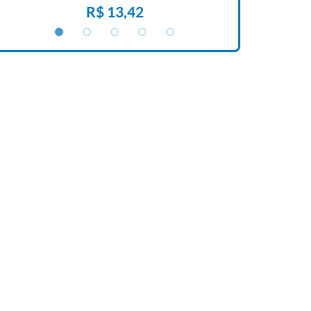
R$ 13,42