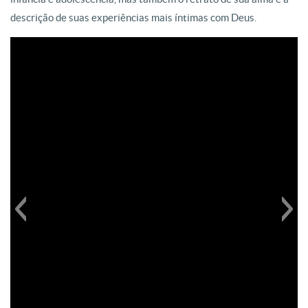
descrição de suas experiências mais íntimas com Deus.