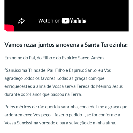
Vamos rezar juntos a novena a Santa Terezinha:
Em nome do Pai, do Filho e do Espírito Santo. Amém.
“Santíssima Trindade, Pai, Filho e Espírito Santo, eu Vos
agradeço todos os favores, todas as graças com que
enriquecestes a alma de Vossa serva Teresa do Menino Jesus
durante os 24 anos que passou na Terra.
Pelos méritos de tão querida santinha, concedei-me a graça que
ardentemente Vos peço – fazer o pedido –, se for conforme a
Vossa Santíssima vontade e para salvação de minha alma.