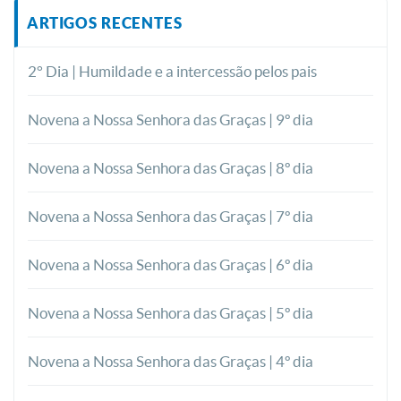
ARTIGOS RECENTES
2° Dia | Humildade e a intercessão pelos pais
Novena a Nossa Senhora das Graças | 9º dia
Novena a Nossa Senhora das Graças | 8º dia
Novena a Nossa Senhora das Graças | 7º dia
Novena a Nossa Senhora das Graças | 6º dia
Novena a Nossa Senhora das Graças | 5º dia
Novena a Nossa Senhora das Graças | 4º dia