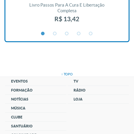
De
Livro Passos Para A Cura E Libertação
Completa
R$ 13,42
↑ TOPO
EVENTOS
TV
FORMAÇÃO
RÁDIO
NOTÍCIAS
LOJA
MÚSICA
CLUBE
SANTUÁRIO