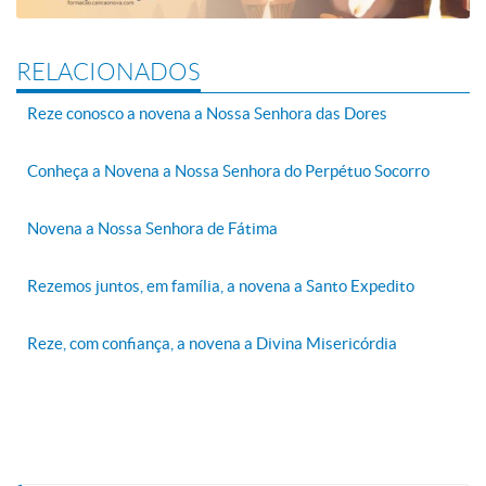
RELACIONADOS
Reze conosco a novena a Nossa Senhora das Dores
Conheça a Novena a Nossa Senhora do Perpétuo Socorro
Novena a Nossa Senhora de Fátima
Rezemos juntos, em família, a novena a Santo Expedito
Reze, com confiança, a novena a Divina Misericórdia