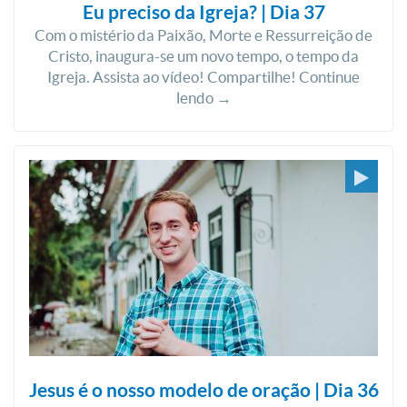
Eu preciso da Igreja? | Dia 37
Com o mistério da Paixão, Morte e Ressurreição de
Cristo, inaugura-se um novo tempo, o tempo da
Igreja. Assista ao vídeo! Compartilhe! Continue
lendo →
Jesus é o nosso modelo de oração | Dia 36