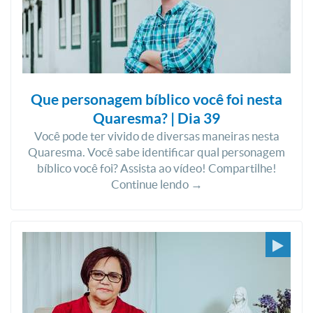
Que personagem bíblico você foi nesta
Quaresma? | Dia 39
Você pode ter vivido de diversas maneiras nesta
Quaresma. Você sabe identificar qual personagem
bíblico você foi? Assista ao vídeo! Compartilhe!
Continue lendo →