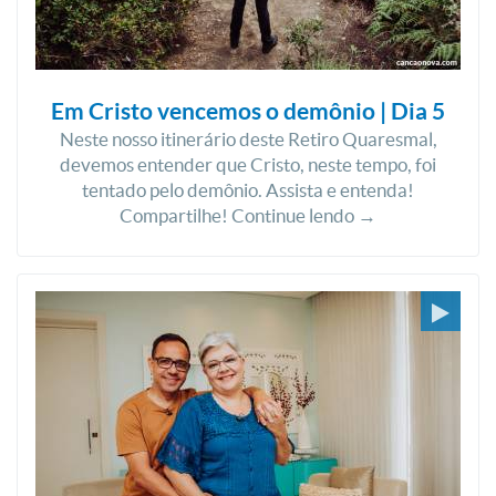
Em Cristo vencemos o demônio | Dia 5
Neste nosso itinerário deste Retiro Quaresmal,
devemos entender que Cristo, neste tempo, foi
tentado pelo demônio. Assista e entenda!
Compartilhe! Continue lendo →