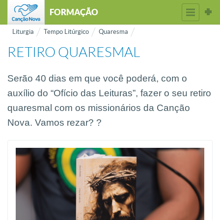
FORMAÇÃO
Liturgia
Tempo Litúrgico
Quaresma
RETIRO QUARESMAL
Serão 40 dias em que você poderá, com o
auxílio do “Ofício das Leituras”, fazer o seu retiro
quaresmal com os missionários da Canção
Nova. Vamos rezar? ?