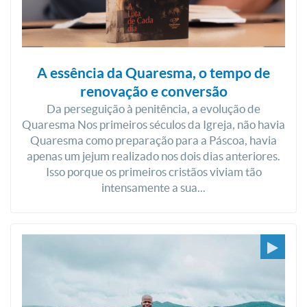
A essência da Quaresma, o tempo de
renovação e conversão
Da perseguição à penitência, a evolução de
Quaresma Nos primeiros séculos da Igreja, não havia
Quaresma como preparação para a Páscoa, havia
apenas um jejum realizado nos dois dias anteriores.
Isso porque os primeiros cristãos viviam tão
intensamente a sua...