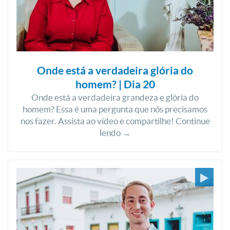
Onde está a verdadeira glória do
homem? | Dia 20
Onde está a verdadeira grandeza e glória do
homem? Essa é uma pergunta que nós precisamos
nos fazer. Assista ao vídeo e compartilhe! Continue
lendo →