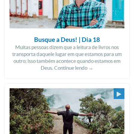
Busque a Deus! | Dia 18
Muitas pessoas dizem que a leitura de livros nos
transporta daquele lugar em que estamos para um
outro; isso também acontece quando estamos em
Deus. Continue lendo →