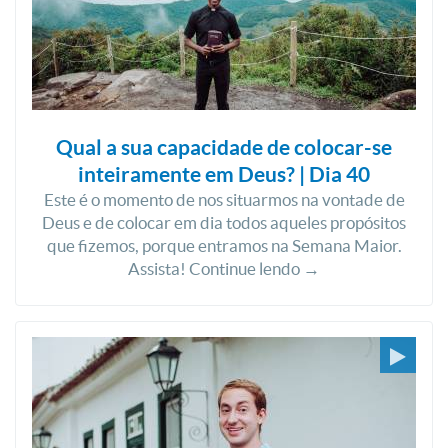
Qual a sua capacidade de colocar-se
inteiramente em Deus? | Dia 40
Este é o momento de nos situarmos na vontade de
Deus e de colocar em dia todos aqueles propósitos
que fizemos, porque entramos na Semana Maior.
Assista! Continue lendo →