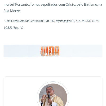
morte? Portanto, fomos sepultados com Cristo, pelo Batismo, na
Sua Morte.
*
Das Catequeses de Jerusalém
(Cat. 20, Mystagogica 2, 4-6: PG 33, 1079-
1082) (Sec. IV)