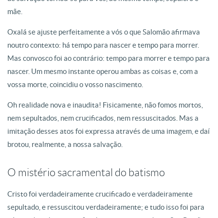
mãe.
Oxalá se ajuste perfeitamente a vós o que Salomão afirmava
noutro contexto: há tempo para nascer e tempo para morrer.
Mas convosco foi ao contrário: tempo para morrer e tempo para
nascer. Um mesmo instante operou ambas as coisas e, com a
vossa morte, coincidiu o vosso nascimento.
Oh realidade nova e inaudita! Fisicamente, não fomos mortos,
nem sepultados, nem crucificados, nem ressuscitados. Mas a
imitação desses atos foi expressa através de uma imagem, e daí
brotou, realmente, a nossa salvação.
O mistério sacramental do batismo
Cristo foi verdadeiramente crucificado e verdadeiramente
sepultado, e ressuscitou verdadeiramente; e tudo isso foi para