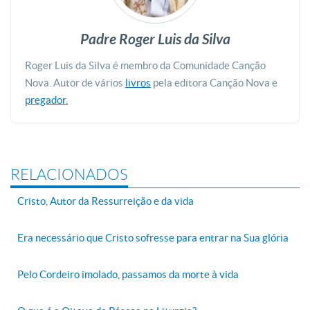
Padre Roger Luis da Silva
Roger Luis da Silva é membro da Comunidade Canção
Nova. Autor de vários
livros
pela editora Canção Nova e
pregador.
RELACIONADOS
Cristo, Autor da Ressurreição e da vida
Era necessário que Cristo sofresse para entrar na Sua glória
Pelo Cordeiro imolado, passamos da morte à vida