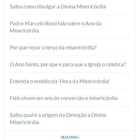
Saiba como divulgar a Divina Misericórdia
Padre Marcelo Rossi fala sobre o Ano da
Misericórdia
Por que rezar o terço da misericórdia?
O Ano Santo, por que e para que a Igreja o celebra?
Entenda o sentido da 'Hora da Misericórdia'
Fiéis vivem um ano de conversão e misericórdia
Saiba qual é a origem da Devoção a Divina
Misericórdia
VEJA MAIS
»