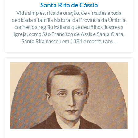
Santa Rita de Cássia
Vida simples, rica de oração, de virtudes e toda
dedicada à família Natural da Província da Úmbria,
conhecida região italiana que deu filhos ilustres à
Igreja, como São Francisco de Assis e Santa Clara,
Santa Rita nasceu em 1381 e morreu aos...