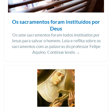
Os sacramentos foram instituídos por
Deus
Os sete sacramentos foram todos instituídos por
Jesus para salvar o homem. Leia e reflita sobre os
sacramentos com as palavras do professor Felipe
Aquino. Continue lendo →