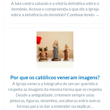
A luta contra satanás e a vitória definitiva sobre o
demônio. Acesse e compreenda o que diz a Igreja
sobre a existência do demônio? Continue lendo →
Por que os católicos veneram imagens?
A Igreja venera a fotografia de um ser querido e
respeita as imagens da mesma forma que se respeita
Desde a antiguidade, o homem sempre usou
pinturas, figuras, desenhos, esculturas entre outras
formas para se dar a entender ou explicar...