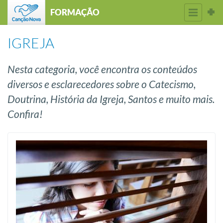
FORMAÇÃO
IGREJA
Nesta categoria, você encontra os conteúdos
diversos e esclarecedores sobre o Catecismo,
Doutrina, História da Igreja, Santos e muito mais.
Confira!