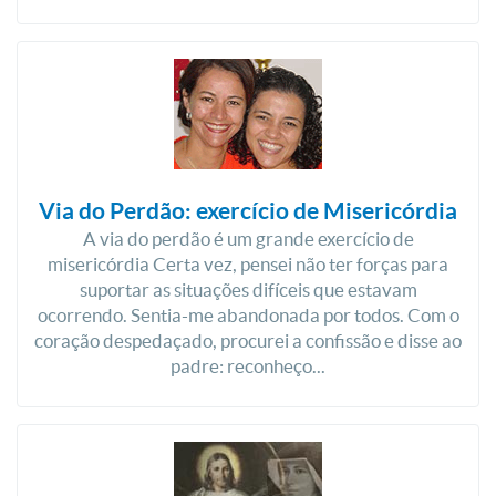
Via do Perdão: exercício de Misericórdia
A via do perdão é um grande exercício de
misericórdia Certa vez, pensei não ter forças para
suportar as situações difíceis que estavam
ocorrendo. Sentia-me abandonada por todos. Com o
coração despedaçado, procurei a confissão e disse ao
padre: reconheço...