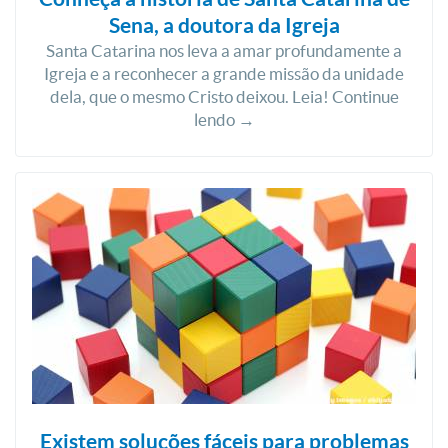
Sena, a doutora da Igreja
Santa Catarina nos leva a amar profundamente a
Igreja e a reconhecer a grande missão da unidade
dela, que o mesmo Cristo deixou. Leia! Continue
lendo →
Existem soluções fáceis para problemas