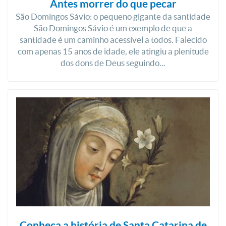
Antes morrer do que pecar
São Domingos Sávio: o pequeno gigante da santidade
São Domingos Sávio é um exemplo de que a
santidade é um caminho acessível a todos. Falecido
com apenas 15 anos de idade, ele atingiu a plenitude
dos dons de Deus seguindo...
Conheça a história de Santa Catarina de