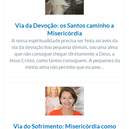
Via da Devoção: os Santos caminho a
Misericórdia
A nossa espiritualidade precisa ser feita através da
via da devoção Sou pequena demais, sou uma alma
que não consegue chegar diretamente a Deus, a
Jesus Cristo, como tantos conseguem. A pequenez da
minha alma não permite que eu ame...
Via do Sofrimento: Misericórdia como