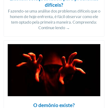
difíceis?
Fazendo-se uma análise dos problemas difíceis que o
homem de hoje enfrenta, é fácil observar como ele
tem optado pela primeira maneira. Compreenda:
Continue lendo →
O demônio existe?