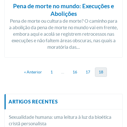
Pena de morte no mundo: Execuções e
Abolições
Pena de morte ou cultura de morte? O caminho para
a abolição da pena de morte no mundo vai em frente,
embora aqui e acolá se registrem retrocessos nas
execuções e não faltem áreas obscuras, nas quais a
moratória das...
« Anterior
1
…
16
17
18
ARTIGOS RECENTES
Sexualidade humana: uma leitura à luz da bioética
cristã personalista