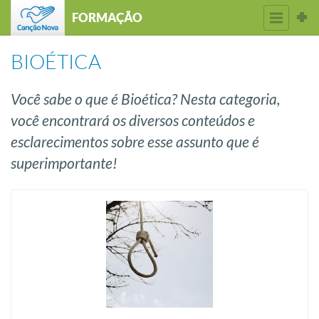
FORMAÇÃO
BIOÉTICA
Você sabe o que é Bioética? Nesta categoria,
você encontrará os diversos conteúdos e
esclarecimentos sobre esse assunto que é
superimportante!