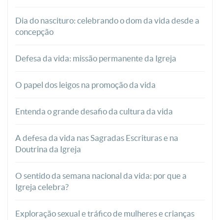
Dia do nascituro: celebrando o dom da vida desde a
concepção
Defesa da vida: missão permanente da Igreja
O papel dos leigos na promoção da vida
Entenda o grande desafio da cultura da vida
A defesa da vida nas Sagradas Escrituras e na
Doutrina da Igreja
O sentido da semana nacional da vida: por que a
Igreja celebra?
Exploração sexual e tráfico de mulheres e crianças