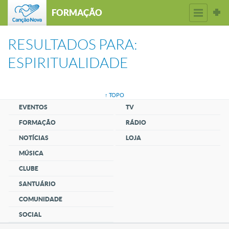
FORMAÇÃO
RESULTADOS PARA:
ESPIRITUALIDADE
↑ TOPO
EVENTOS
TV
FORMAÇÃO
RÁDIO
NOTÍCIAS
LOJA
MÚSICA
CLUBE
SANTUÁRIO
COMUNIDADE
SOCIAL